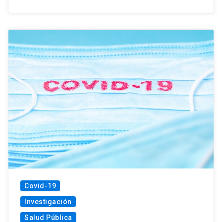
Covid-19
Investigación
Salud Pública