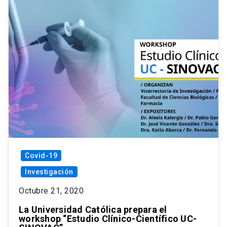
Covid-19
Investigación
Octubre 21, 2020
La Universidad Católica prepara el
workshop “Estudio Clínico-Científico UC-