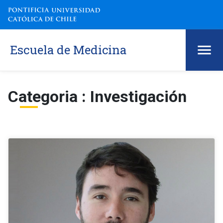
Escuela de Medicina
Categoria : Investigación