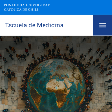
Escuela de Medicina