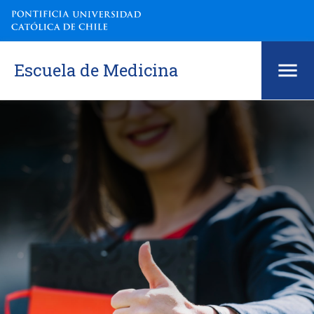
Escuela de Medicina