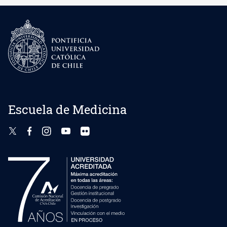
Escuela de Medicina