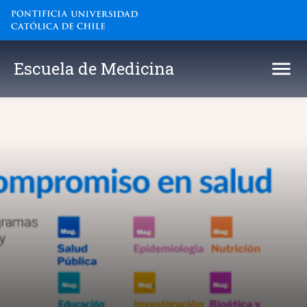
Escuela de Medicina
Escuela de Medicina