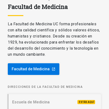
Facultad de Medicina
La Facultad de Medicina UC forma profesionales
con alta calidad científica y sólidos valores éticos,
humanistas y cristianos. Desde su creación en
1929, ha evolucionado para enfrentar los desafíos
del desarrollo del conocimiento y la tecnología en
un mundo cambiante.
Facultad de Medicina
launch
DIRECCIONES DE LA FACULTAD DE MEDICINA
Escuela de Medicina
ESTÁS AQUÍ