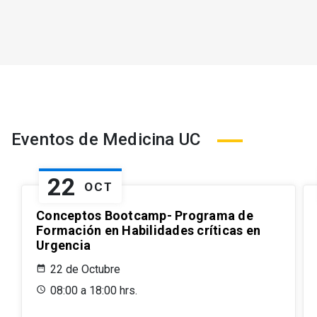
Eventos de Medicina UC
22
OCT
Conceptos Bootcamp- Programa de
Formación en Habilidades críticas en
Urgencia
22 de Octubre
08:00 a 18:00 hrs.