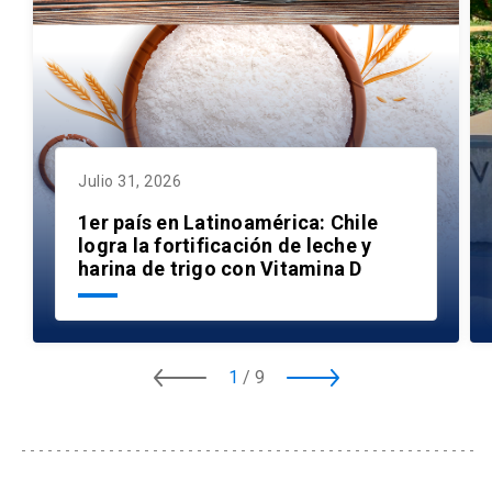
Julio 31, 2026
1er país en Latinoamérica: Chile
logra la fortificación de leche y
harina de trigo con Vitamina D
1
/
9