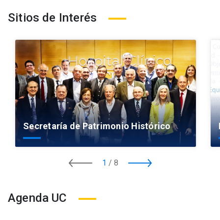
Sitios de Interés
Secretaría de Patrimonio Histórico
1
/
8
Agenda UC