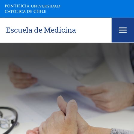
Escuela de Medicina