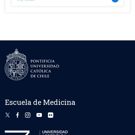
Escuela de Medicina