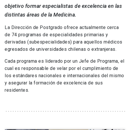
objetivo formar especialistas de excelencia en las
distintas áreas de la Medicina.
La Dirección de Postgrado ofrece actualmente cerca
de 74 programas de especialidades primarias y
derivadas (subespecialidades) para aquellos médicos
egresados de universidades chilenas o extranjeras.
Cada programa es liderado por un Jefe de Programa, el
cual es responsable de velar por el cumplimiento de
los estándares nacionales e internacionales del mismo
y asegurar la formación de excelencia de sus
residentes.