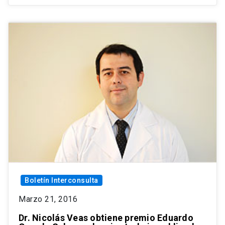
Boletín Interconsulta
Marzo 21, 2016
Dr. Nicolás Veas obtiene premio Eduardo