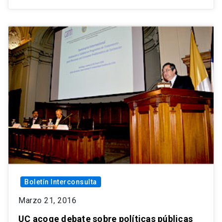
Boletín Interconsulta
Marzo 21, 2016
UC acoge debate sobre políticas públicas