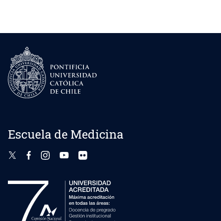
de
entradas
Escuela de Medicina