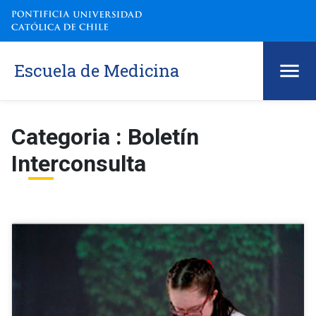
Escuela de Medicina
Categoria : Boletín
Interconsulta