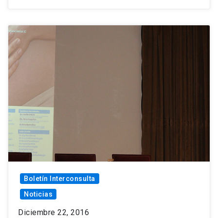
Boletín Interconsulta
Noticias
Diciembre 22, 2016