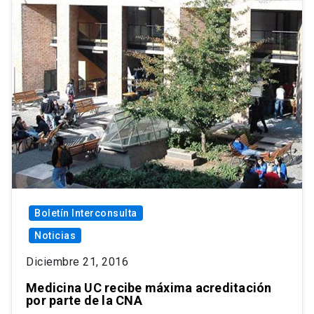
Boletín Interconsulta
Noticias
Diciembre 21, 2016
Medicina UC recibe máxima acreditación
por parte de la CNA