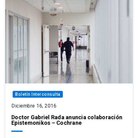
Boletín Interconsulta
Diciembre 16, 2016
Doctor Gabriel Rada anuncia colaboración
Epistemonikos – Cochrane