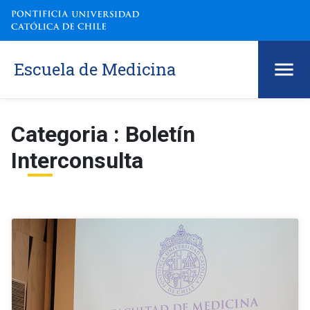
Escuela de Medicina
Categoria : Boletín
Interconsulta