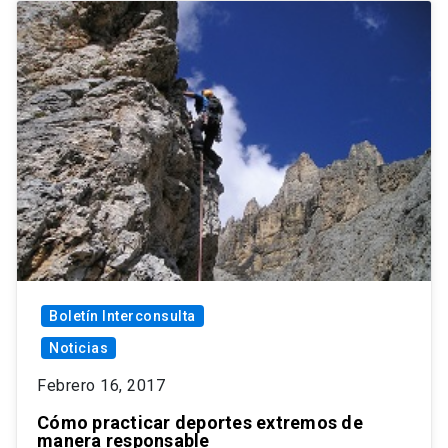
Boletín Interconsulta
Noticias
Febrero 16, 2017
Cómo practicar deportes extremos de
manera responsable