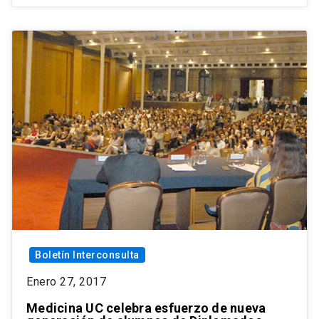
Boletín Interconsulta
Enero 27, 2017
Medicina UC celebra esfuerzo de nueva