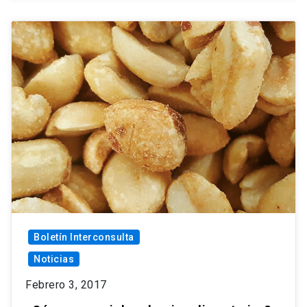
Boletín Interconsulta
Noticias
Febrero 3, 2017