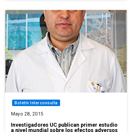
Boletín Interconsulta
Mayo 28, 2015
Investigadores UC publican primer estudio
a nivel mundial sobre los efectos adversos