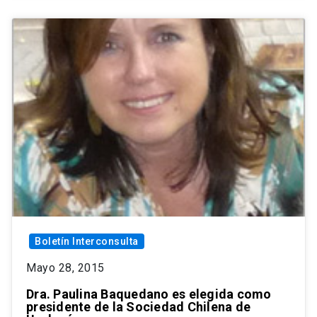
Boletín Interconsulta
Mayo 28, 2015
Dra. Paulina Baquedano es elegida como
presidente de la Sociedad Chilena de