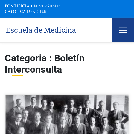
Escuela de Medicina
Categoria : Boletín
Interconsulta