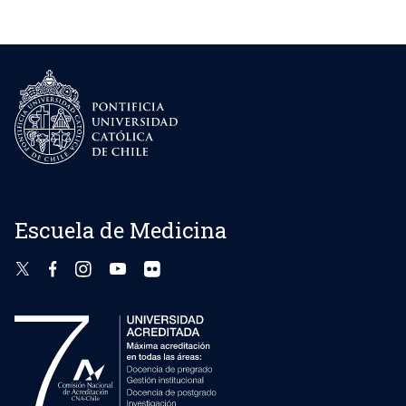
entradas
Escuela de Medicina