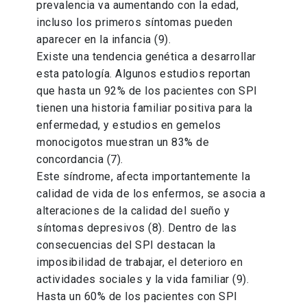
prevalencia va aumentando con la edad,
incluso los primeros síntomas pueden
aparecer en la infancia (9).
Existe una tendencia genética a desarrollar
esta patología. Algunos estudios reportan
que hasta un 92% de los pacientes con SPI
tienen una historia familiar positiva para la
enfermedad, y estudios en gemelos
monocigotos muestran un 83% de
concordancia (7).
Este síndrome, afecta importantemente la
calidad de vida de los enfermos, se asocia a
alteraciones de la calidad del sueño y
síntomas depresivos (8). Dentro de las
consecuencias del SPI destacan la
imposibilidad de trabajar, el deterioro en
actividades sociales y la vida familiar (9).
Hasta un 60% de los pacientes con SPI