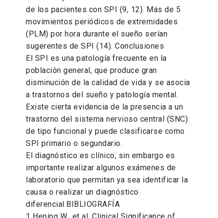
de los pacientes con SPI (9, 12). Más de 5
movimientos periódicos de extremidades
(PLM) por hora durante el sueño serían
sugerentes de SPI (14). Conclusiones
El SPI es una patología frecuente en la
población general, que produce gran
disminución de la calidad de vida y se asocia
a trastornos del sueño y patología mental.
Existe cierta evidencia de la presencia a un
trastorno del sistema nervioso central (SNC)
de tipo funcional y puede clasificarse como
SPI primario o segundario.
El diagnóstico es clínico, sin embargo es
importante realizar algunos exámenes de
laboratorio que permitan ya sea identificar la
causa o realizar un diagnóstico
diferencial.BIBLIOGRAFÍA
1 Hening W., et al. Clinical Significance of