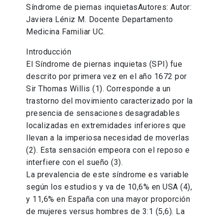
Síndrome de piernas inquietasAutores: Autor:
Javiera Léniz M. Docente Departamento
Medicina Familiar UC.
Introducción
El Síndrome de piernas inquietas (SPI) fue
descrito por primera vez en el año 1672 por
Sir Thomas Willis (1). Corresponde a un
trastorno del movimiento caracterizado por la
presencia de sensaciones desagradables
localizadas en extremidades inferiores que
llevan a la imperiosa necesidad de moverlas
(2). Esta sensación empeora con el reposo e
interfiere con el sueño (3).
La prevalencia de este síndrome es variable
según los estudios y va de 10,6% en USA (4),
y 11,6% en España con una mayor proporción
de mujeres versus hombres de 3:1 (5,6). La