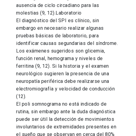
ausencia de ciclo circadiano para las
molestias (9, 12).Laboratorio
El diagnóstico del SPI es clínico, sin
embargo en necesario realizar algunas
pruebas básicas de laboratorio, para
identificar causas segundarias del síndrome.
Los exámenes sugeridos son glicemia,
función renal, hemograma y niveles de
ferritina (9, 12). Si la historia y el examen
neurológico sugieren la presencia de una
neuropatía periférica debe realizarse una
electromiografía y velocidad de conducción
(12).
El poli somnograma no está indicado de
rutina, sin embargo ante la duda diagnóstica
puede ser útil la detección de movimientos
involuntarios de extremidades presentes en
el sueño que se observan en cerca del 80%