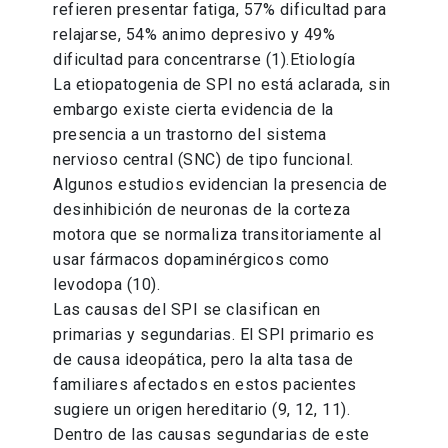
refieren presentar fatiga, 57% dificultad para
relajarse, 54% animo depresivo y 49%
dificultad para concentrarse (1).Etiología
La etiopatogenia de SPI no está aclarada, sin
embargo existe cierta evidencia de la
presencia a un trastorno del sistema
nervioso central (SNC) de tipo funcional.
Algunos estudios evidencian la presencia de
desinhibición de neuronas de la corteza
motora que se normaliza transitoriamente al
usar fármacos dopaminérgicos como
levodopa (10).
Las causas del SPI se clasifican en
primarias y segundarias. El SPI primario es
de causa ideopática, pero la alta tasa de
familiares afectados en estos pacientes
sugiere un origen hereditario (9, 12, 11).
Dentro de las causas segundarias de este