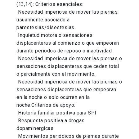
(13,14): Criterios esenciales:
 Necesidad imperiosa de mover las piernas,
usualmente asociado a
parestesias/disestesias.
 Inquietud motora o sensaciones
displacenteras al comienzo o que empeoran
durante periodos de reposo o inactividad.
 Necesidad imperiosa de mover las piernas o
sensaciones displacenteras que ceden total
o parcialmente con el movimiento.
 Necesidad imperiosa de mover las piernas o
sensaciones displacenteras que empeoran
en la noche o solo ocurren en la
noche.Criterios de apoyo:
 Historia familiar positiva para SPI
 Respuesta positiva a drogas
dopaminergicas
 Movimientos periódicos de piernas durante