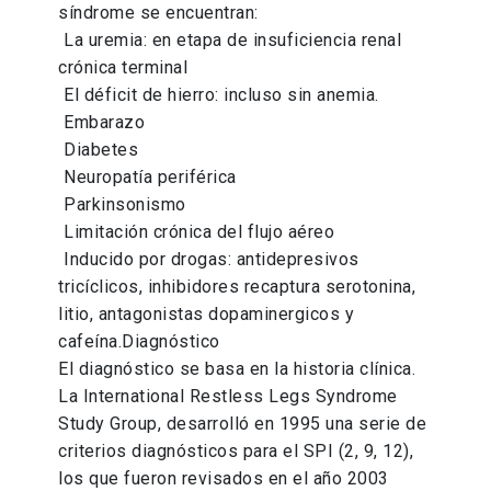
síndrome se encuentran:
 La uremia: en etapa de insuficiencia renal
crónica terminal
 El déficit de hierro: incluso sin anemia.
 Embarazo
 Diabetes
 Neuropatía periférica
 Parkinsonismo
 Limitación crónica del flujo aéreo
 Inducido por drogas: antidepresivos
tricíclicos, inhibidores recaptura serotonina,
litio, antagonistas dopaminergicos y
cafeína.Diagnóstico
El diagnóstico se basa en la historia clínica.
La International Restless Legs Syndrome
Study Group, desarrolló en 1995 una serie de
criterios diagnósticos para el SPI (2, 9, 12),
los que fueron revisados en el año 2003