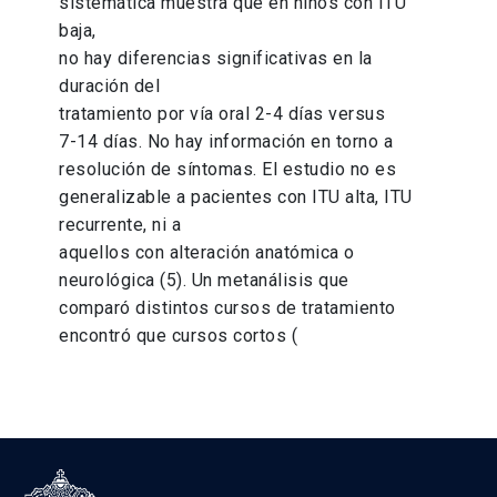
sistemática muestra que en niños con ITU
baja,
no hay diferencias significativas en la
duración del
tratamiento por vía oral 2-4 días versus
7-14 días. No hay información en torno a
resolución de síntomas. El estudio no es
generalizable a pacientes con ITU alta, ITU
recurrente, ni a
aquellos con alteración anatómica o
neurológica (5). Un metanálisis que
comparó distintos cursos de tratamiento
encontró que cursos cortos (