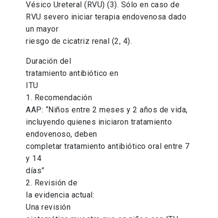
Vésico Ureteral (RVU) (3). Sólo en caso de
RVU severo iniciar terapia endovenosa dado
un mayor
riesgo de cicatriz renal (2, 4).
Duración del
tratamiento antibiótico en
ITU
1. Recomendación
AAP: “Niños entre 2 meses y 2 años de vida,
incluyendo quienes iniciaron tratamiento
endovenoso, deben
completar tratamiento antibiótico oral entre 7
y 14
días”
2. Revisión de
la evidencia actual:
Una revisión