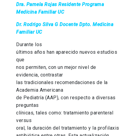
Dra. Pamela Rojas Residente Programa
Medicina Familiar UC
Dr. Rodrigo Silva G Docente Dpto. Medicina
Familiar UC
Durante los
últimos años han aparecido nuevos estudios
que
nos permiten, con un mejor nivel de
evidencia, contrastar
las tradicionales recomendaciones de la
Academia Americana
de Pediatría (AAP), con respecto a diversas
preguntas
clínicas, tales como: tratamiento parenteral
versus
oral, la duración del tratamiento y la profilaxis
antibiótica entre otras. Esta actualización