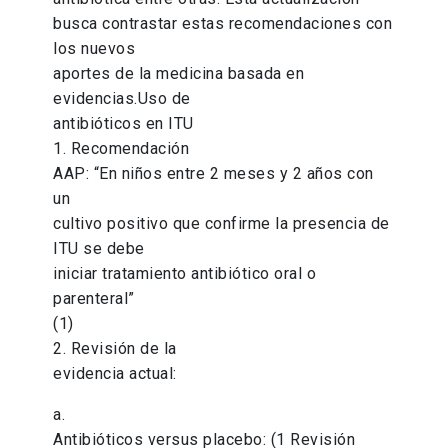
busca contrastar estas recomendaciones con
los nuevos
aportes de la medicina basada en
evidencias.Uso de
antibióticos en ITU
1. Recomendación
AAP: “En niños entre 2 meses y 2 años con
un
cultivo positivo que confirme la presencia de
ITU se debe
iniciar tratamiento antibiótico oral o
parenteral”
(1)
2. Revisión de la
evidencia actual:
a.
Antibióticos versus placebo: (1 Revisión