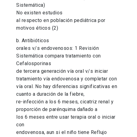
Sistemática)
No existen estudios
al respecto en población pediátrica por
motivos éticos (2)
b. Antibióticos
orales v/s endovenosos: 1 Revisión
Sistemática compara tratamiento con
Cefalosporinas
de tercera generación vía oral v/s iniciar
tratamiento vía endovenosa y completar con
vía oral. No hay diferencias significativas en
cuanto a duración de la fiebre,
re-infección a los 6 meses, cicatriz renal y
proporción de parénquima dañado a
los 6 meses entre usar terapia oral o iniciar
con
endovenosa, aun si el niño tiene Reflujo