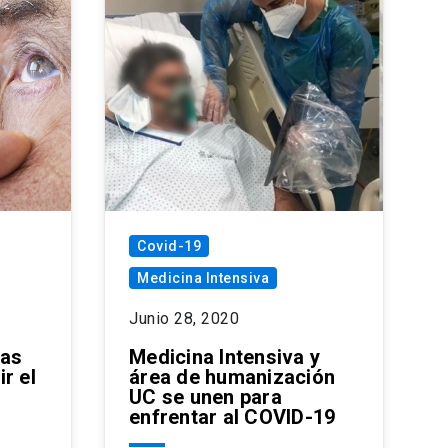
Covid-19
Medicina Intensiva
Junio 28, 2020
vas
Medicina Intensiva y
r el
área de humanización
UC se unen para
enfrentar al COVID-19