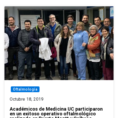
Oftalmología
Octubre 18, 2019
Académicos de Medicina UC participaron
en un exitoso operativo oftalmológico