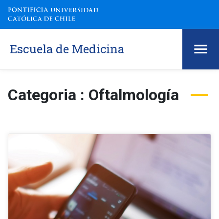
Escuela de Medicina
Categoria : Oftalmología