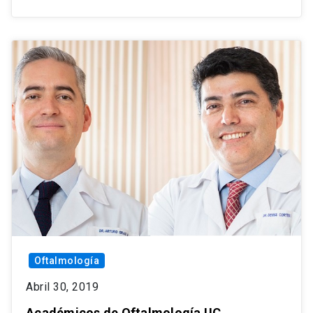
Oftalmología
Abril 30, 2019
Académicos de Oftalmología UC