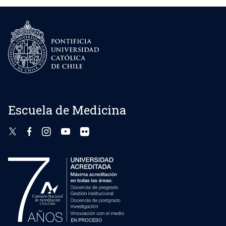
Escuela de Medicina