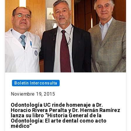
Boletín Interconsulta
Noviembre 19, 2015
Odontología UC rinde homenaje a Dr.
Horacio Rivera Peralta y Dr. Hernán Ramírez
lanza su libro “Historia General de la
Odontología: El arte dental como acto
médico”