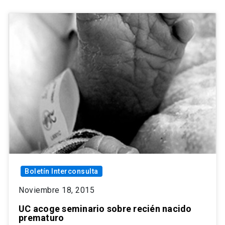
Boletín Interconsulta
Noviembre 18, 2015
UC acoge seminario sobre recién nacido
prematuro