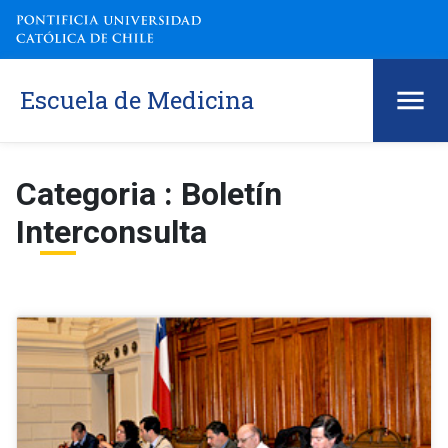
Escuela de Medicina
Categoria : Boletín
Interconsulta