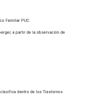
co Familiar PUC:
rger, a partir de la observación de
clasifica dentro de los Trastornos