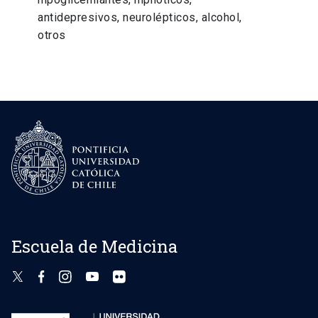
antidepresivos, neurolépticos, alcohol,
otros
Escuela de Medicina