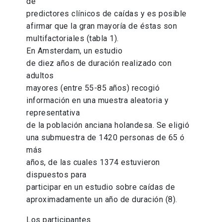
de
predictores clínicos de caídas y es posible
afirmar que la gran mayoría de éstas son
multifactoriales (tabla 1).
En Amsterdam, un estudio
de diez años de duración realizado con
adultos
mayores (entre 55-85 años) recogió
información en una muestra aleatoria y
representativa
de la población anciana holandesa. Se eligió
una submuestra de 1420 personas de 65 ó
más
años, de las cuales 1374 estuvieron
dispuestos para
participar en un estudio sobre caídas de
aproximadamente un año de duración (8).
Los participantes