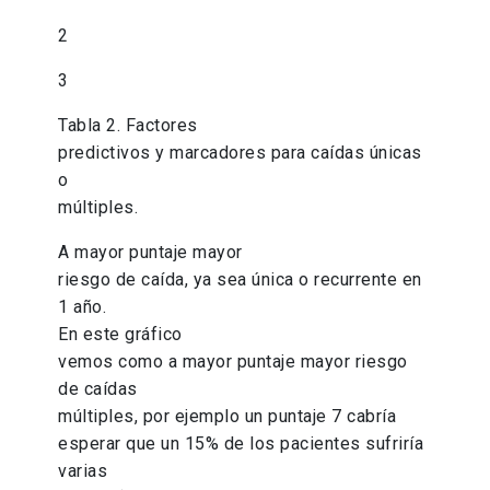
2
3
Tabla 2. Factores
predictivos y marcadores para caídas únicas
o
múltiples.
A mayor puntaje mayor
riesgo de caída, ya sea única o recurrente en
1 año.
En este gráfico
vemos como a mayor puntaje mayor riesgo
de caídas
múltiples, por ejemplo un puntaje 7 cabría
esperar que un 15% de los pacientes sufriría
varias