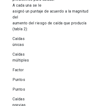
A cada una se le
asignó un puntaje de acuerdo a la magnitud
del
aumento del riesgo de caída que producía
(tabla 2):
Caídas
únicas
Caídas
múltiples
Factor
Puntos
Puntos
Caídas
previas