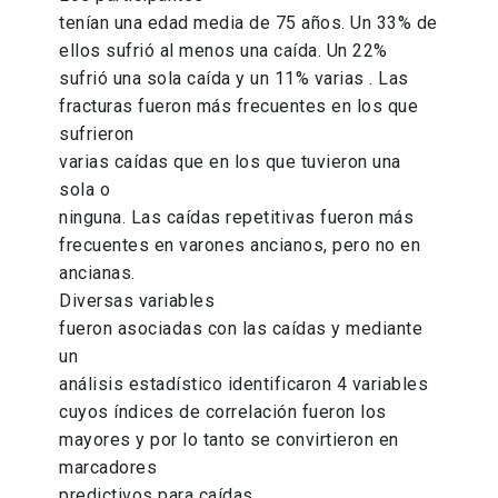
tenían una edad media de 75 años. Un 33% de
ellos sufrió al menos una caída. Un 22%
sufrió una sola caída y un 11% varias . Las
fracturas fueron más frecuentes en los que
sufrieron
varias caídas que en los que tuvieron una
sola o
ninguna. Las caídas repetitivas fueron más
frecuentes en varones ancianos, pero no en
ancianas.
Diversas variables
fueron asociadas con las caídas y mediante
un
análisis estadístico identificaron 4 variables
cuyos índices de correlación fueron los
mayores y por lo tanto se convirtieron en
marcadores
predictivos para caídas.