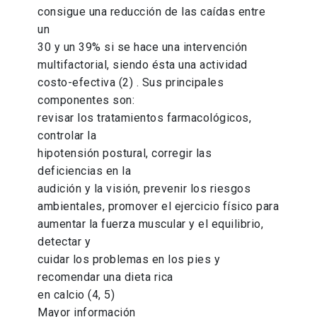
consigue una reducción de las caídas entre
un
30 y un 39% si se hace una intervención
multifactorial, siendo ésta una actividad
costo-efectiva (2) . Sus principales
componentes son:
revisar los tratamientos farmacológicos,
controlar la
hipotensión postural, corregir las
deficiencias en la
audición y la visión, prevenir los riesgos
ambientales, promover el ejercicio físico para
aumentar la fuerza muscular y el equilibrio,
detectar y
cuidar los problemas en los pies y
recomendar una dieta rica
en calcio (4, 5)
Mayor información