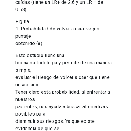
caídas (tiene un LR+ de 2.6 y un LR – de
0.58).
Figura
1. Probabilidad de volver a caer según
puntaje
obtenido (8)
Este estudio tiene una
buena metodología y permite de una manera
simple,
evaluar el riesgo de volver a caer que tiene
un anciano .
Tener claro esta probabilidad, al enfrentar a
nuestros
pacientes, nos ayuda a buscar alternativas
posibles para
disminuir sus riesgos. Ya que existe
evidencia de que se