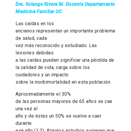
Dra. Solange Rivera M. Docente Departamento
Medicina Familiar UC
Las caídas en los
ancianos representan un importante problema
de salud, cada
vez más reconocido y estudiado. Las
lesiones debidas
a las caídas pueden significar una pérdida de
la calidad de vida, carga sobre los
cuidadores y un impacto
sobre la morbimortalidad en esta población.
Aproximadamente el 30%
de las personas mayores de 65 años se cae
una vez al
año y de éstas un 50% se vuelve a caer
durante
ese año (1,2). Algunos estudios sugieren que