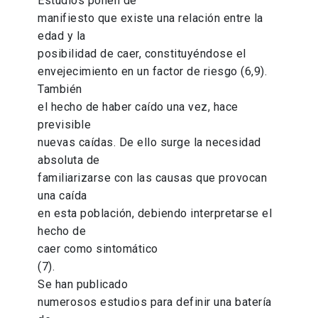
Estudios ponen de
manifiesto que existe una relación entre la
edad y la
posibilidad de caer, constituyéndose el
envejecimiento en un factor de riesgo (6,9).
También
el hecho de haber caído una vez, hace
previsible
nuevas caídas. De ello surge la necesidad
absoluta de
familiarizarse con las causas que provocan
una caída
en esta población, debiendo interpretarse el
hecho de
caer como sintomático
(7).
Se han publicado
numerosos estudios para definir una batería