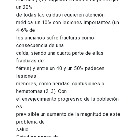
un 20%
de todas las caídas requieren atención
médica, un 10% con lesiones importantes (un
4-6% de
los ancianos sufre fracturas como
consecuencia de una
caída, siendo una cuarta parte de ellas
fracturas de
fémur) y entre un 40 y un 50% padecen
lesiones
menores, como heridas, contusiones o
hematomas (2, 3). Con
el envejecimiento progresivo de la población
es
previsible un aumento de la magnitud de este
problema de
salud.