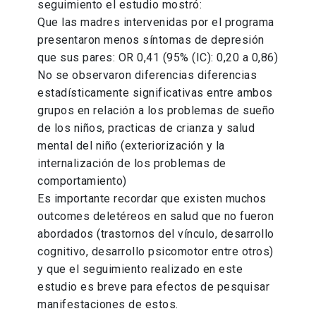
seguimiento el estudio mostró:
Que las madres intervenidas por el programa
presentaron menos síntomas de depresión
que sus pares: OR 0,41 (95% (IC): 0,20 a 0,86)
No se observaron diferencias diferencias
estadísticamente significativas entre ambos
grupos en relación a los problemas de sueño
de los niños, practicas de crianza y salud
mental del niño (exteriorización y la
internalización de los problemas de
comportamiento)
Es importante recordar que existen muchos
outcomes deletéreos en salud que no fueron
abordados (trastornos del vínculo, desarrollo
cognitivo, desarrollo psicomotor entre otros)
y que el seguimiento realizado en este
estudio es breve para efectos de pesquisar
manifestaciones de estos.