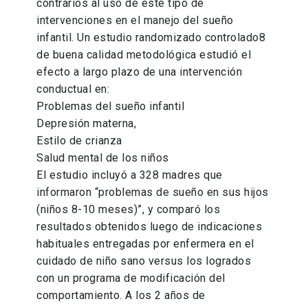
contrarios al uso de este tipo de
intervenciones en el manejo del sueño
infantil. Un estudio randomizado controlado8
de buena calidad metodológica estudió el
efecto a largo plazo de una intervención
conductual en:
Problemas del sueño infantil
Depresión materna,
Estilo de crianza
Salud mental de los niños
El estudio incluyó a 328 madres que
informaron “problemas de sueño en sus hijos
(niños 8-10 meses)”, y comparó los
resultados obtenidos luego de indicaciones
habituales entregadas por enfermera en el
cuidado de niño sano versus los logrados
con un programa de modificación del
comportamiento. A los 2 años de