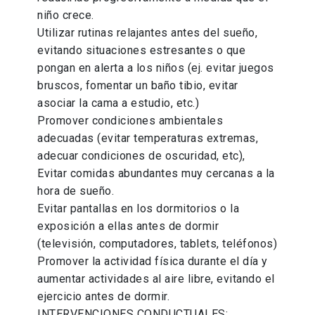
niño crece.
Utilizar rutinas relajantes antes del sueño,
evitando situaciones estresantes o que
pongan en alerta a los niños (ej. evitar juegos
bruscos, fomentar un baño tibio, evitar
asociar la cama a estudio, etc.)
Promover condiciones ambientales
adecuadas (evitar temperaturas extremas,
adecuar condiciones de oscuridad, etc),
Evitar comidas abundantes muy cercanas a la
hora de sueño.
Evitar pantallas en los dormitorios o la
exposición a ellas antes de dormir
(televisión, computadores, tablets, teléfonos)
Promover la actividad física durante el día y
aumentar actividades al aire libre, evitando el
ejercicio antes de dormir.
INTERVENCIONES CONDUCTUALES: