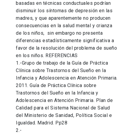
basadas en técnicas conductuales podrían
disminuir los síntomas de depresión en las
madres, y que aparentemente no producen
consecuencias en la salud mental y crianza
de los niños, sin embargo no presenta
diferencias estadísticamente significativa a
favor de la resolución del problema de sueño
en los niños. REFERENCIAS
1.-Grupo de trabajo de la Guía de Práctica
Clínica sobre Trastornos del Sueño en la
Infancia y Adolescencia en Atención Primaria.
2011. Guía de Práctica Clínica sobre
Trastornos del Sueño en la Infancia y
Adolescencia en Atención Primaria. Plan de
Calidad para el Sistema Nacional de Salud
del Ministerio de Sanidad, Política Social e
Igualdad. Madrid. Pp28
2.-