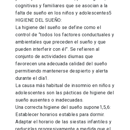
cognitivas y familiares que se asocian a la
falta de sueño en los niños y adolescentes5
HIGIENE DEL SUEÑO:
La higiene del sueño se define como el
control de “todos los factores conductuales y
ambientales que preceden el sueño y que
pueden interferir con él”. Se refieren al
conjunto de actividades diurnas que
favorecen una adecuada calidad del sueño
permitiendo mantenerse despierto y alerta
durante el día1.
La causa más habitual de insomnio en niños y
adolescentes son las pácticas de higiene del
sueño ausentes o inadecuadas.
Una correcta higiene del sueño supone1,5,6:
Establecer horarios estables para dormir.
Adaptar el horario de las siestas infantiles y
reducirlas progresivamente a medida que el