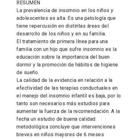
RESUMEN
La prevalencia de insomnio en los niños y
adolescentes es alta. Es una patología que
tiene repercusión en distintas áreas del
desarrollo de los niños y en su familia.
El tratamiento de primera línea para una
familia con un hijo que sufre insomnio es la
educación sobre la importancia del buen
dormir y la promoción de hábitos de higiene
de sueño.
La calidad de la evidencia en relación a la
efectividad de las terapias conductuales en
el manejo del insomnio infantil es baja, por lo
tanto son necesarios más estudios para
aumentar la fuerza de la recomendación. A la
fecha un estudio de buena calidad
metodológica concluye que intervenciones
breves en niños mayores de 6 meses