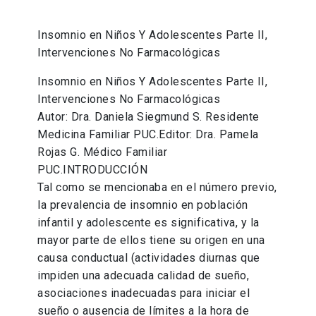
Insomnio en Niños Y Adolescentes Parte II,
Intervenciones No Farmacológicas
Insomnio en Niños Y Adolescentes Parte II,
Intervenciones No Farmacológicas
Autor: Dra. Daniela Siegmund S. Residente
Medicina Familiar PUC.Editor: Dra. Pamela
Rojas G. Médico Familiar
PUC.INTRODUCCIÓN
Tal como se mencionaba en el número previo,
la prevalencia de insomnio en población
infantil y adolescente es significativa, y la
mayor parte de ellos tiene su origen en una
causa conductual (actividades diurnas que
impiden una adecuada calidad de sueño,
asociaciones inadecuadas para iniciar el
sueño o ausencia de límites a la hora de