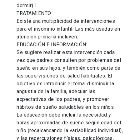
dormir)1
TRATAMIENTO
Existe una multiplicidad de intervenciones
para el insomnio infantil. Las más usadas en
atención primaria incluyen:
EDUCACIÓN E INFORMACIÓN:
Se sugiere realizar esta intervención cada
vez que padres consulten por problemas del
sueño en sus hijos, y también como parte de
las supervisiones de salud habituales. El
objetivo es introducir el tema, disminuir la
angustia de la familia, adecuar las
expectativas de los padres, y promover
hábitos de sueño saludables en los niños.
La educación debe incluir la necesidad y
horas aproximadas de sueño según edad del
niño (recalcancando la variabilidad individual),
y las repercusiones físicas, psicológicas,