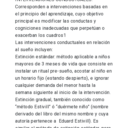
Corresponden a intervenciones basadas en
el principio del aprendizaje, cuyo objetivo
principal es modificar las conductas y
cogniciones inadecuadas que perpetúan o
exacerban los cuadros1
Las intervenciones conductuales en relación
al sueño incluyen:
Extinción estándar: método aplicable a niños
mayores de 3 meses de vida que consiste en
instalar un ritual pre-sueño, acostar al niño en
un horario fijo (estando despierto), e ignorar
cualquier demanda del menor hasta la
semana siguiente al inicio de la intervención.
Extinción gradual, también conocido como
“método Estivill” ó “duérmete niño” (nombre
derivado del libro del mismo nombre y cuya
autoría pertenece a Eduard Estivill). Es