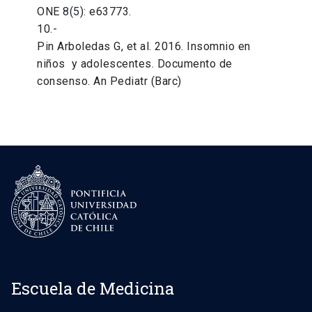
ONE 8(5): e63773.
10.-
Pin Arboledas G, et al. 2016. Insomnio en
niños y adolescentes. Documento de
consenso. An Pediatr (Barc)
Escuela de Medicina