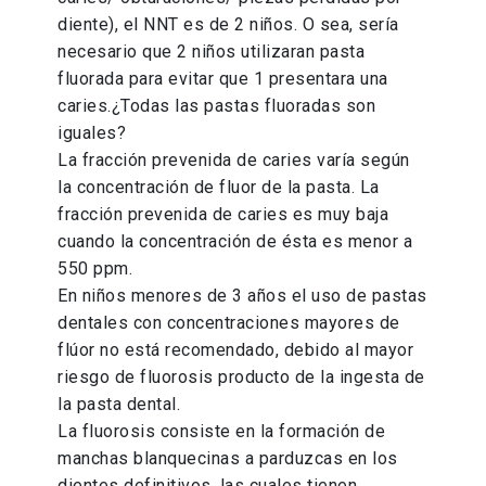
diente), el NNT es de 2 niños. O sea, sería
necesario que 2 niños utilizaran pasta
fluorada para evitar que 1 presentara una
caries.¿Todas las pastas fluoradas son
iguales?
La fracción prevenida de caries varía según
la concentración de fluor de la pasta. La
fracción prevenida de caries es muy baja
cuando la concentración de ésta es menor a
550 ppm.
En niños menores de 3 años el uso de pastas
dentales con concentraciones mayores de
flúor no está recomendado, debido al mayor
riesgo de fluorosis producto de la ingesta de
la pasta dental.
La fluorosis consiste en la formación de
manchas blanquecinas a parduzcas en los
dientes definitivos, las cuales tienen