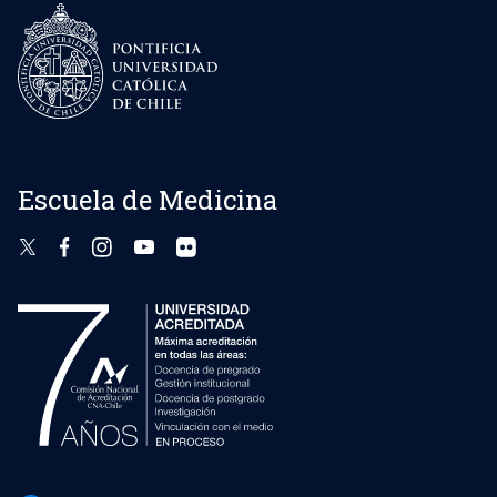
Escuela de Medicina