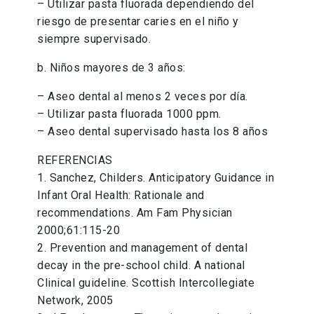
– Utilizar pasta fluorada dependiendo del
riesgo de presentar caries en el niño y
siempre supervisado.
b. Niños mayores de 3 años:
– Aseo dental al menos 2 veces por día.
– Utilizar pasta fluorada 1000 ppm.
– Aseo dental supervisado hasta los 8 años
REFERENCIAS
1. Sanchez, Childers. Anticipatory Guidance in
Infant Oral Health: Rationale and
recommendations. Am Fam Physician
2000;61:115-20
2. Prevention and management of dental
decay in the pre-school child. A national
Clinical guideline. Scottish Intercollegiate
Network, 2005