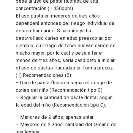
pese al uso de pasta fluorada de alta
concentración (1.450ppm).
El uso pasta en menores de tres años
dependerá entonces del riesgo individual de
desarrollar caries. Si un niño ya ha
desarrollado caries en edad preescolar, por
ejemplo, su riesgo de tener nuevas caries es
mucho mayor, por lo cual y pese a tener
menos de tres años, sería candidato a iniciar
el uso de pastas fluoradas en forma precoz
(1).Recomendaciones (2):
– Uso de pasta fluorada según el riesgo de
caries del niño (Recomendación tipo C)
– Regular la cantidad de pasta dental según
la edad del niño (Recomendación tipo C):
– Menores de 2 años: apenas untar
– Mayores de 2 años: cantidad del tamaño de
una lenteja