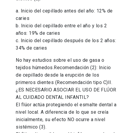
a. Inicio del cepillado antes del año: 12% de
caries
b. Inicio del cepillado entre el año y los 2
años: 19% de caries
c. Inicio del cepillado después de los 2 años:
34% de caries
No hay estudios sobre el uso de gasa o
tejidos húmedos.Recomendación (2): Inicio
de cepillado desde la erupción de los
primeros dientes (Recomendación tipo C)II.
¿ES NECESARIO ASOCIAR EL USO DE FLÚOR
AL CUIDADO DENTAL INFANTIL?
El flúor actúa protegiendo el esmalte dental a
nivel local. A diferencia de lo que se creía
inicialmente, su efecto NO ocurre a nivel
sistémico (3).