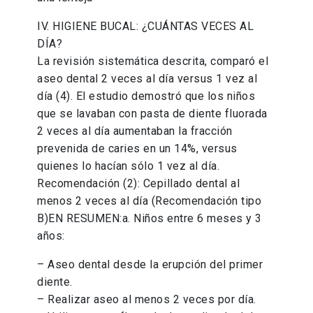
IV. HIGIENE BUCAL: ¿CUÁNTAS VECES AL
DÍA?
La revisión sistemática descrita, comparó el
aseo dental 2 veces al día versus 1 vez al
día (4). El estudio demostró que los niños
que se lavaban con pasta de diente fluorada
2 veces al día aumentaban la fracción
prevenida de caries en un 14%, versus
quienes lo hacían sólo 1 vez al día.
Recomendación (2): Cepillado dental al
menos 2 veces al día (Recomendación tipo
B)EN RESUMEN:a. Niños entre 6 meses y 3
años:
– Aseo dental desde la erupción del primer
diente.
– Realizar aseo al menos 2 veces por día.