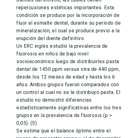
repercusiones estéticas importantes. Esta
condición se produce por la incorporación de
fluor al esmalte dental, durante su período de
mineralización, el cual se produce previo a la
erupción del diente definitivo.
Un ERC inglés estudió la prevalencia de
fluorosis en niños de bajo nivel
socioeconómico luego de distribuirles pasta
dental de 1450 ppm versus otra de 440 ppm,
desde los 12 meses de edad y hasta los 6
años. Ambos grupos fueron comparados con
un control al cual no se le distribuyó pasta. El
estudio no demostró diferencias
estadísticamente significativas entre los tres
grupos en la prevalencia de fluorosis (p >
0,05). (5):
Se estima que el balance óptimo entre el