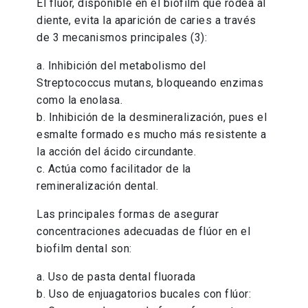
El flúor, disponible en el biofilm que rodea al
diente, evita la aparición de caries a través
de 3 mecanismos principales (3):
a. Inhibición del metabolismo del
Streptococcus mutans, bloqueando enzimas
como la enolasa.
b. Inhibición de la desmineralización, pues el
esmalte formado es mucho más resistente a
la acción del ácido circundante.
c. Actúa como facilitador de la
remineralización dental.
Las principales formas de asegurar
concentraciones adecuadas de flúor en el
biofilm dental son:
a. Uso de pasta dental fluorada
b. Uso de enjuagatorios bucales con flúor: