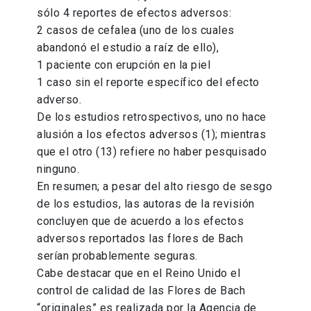
sólo 4 reportes de efectos adversos:
2 casos de cefalea (uno de los cuales
abandonó el estudio a raíz de ello),
1 paciente con erupción en la piel
1 caso sin el reporte específico del efecto
adverso.
De los estudios retrospectivos, uno no hace
alusión a los efectos adversos (1); mientras
que el otro (13) refiere no haber pesquisado
ninguno.
En resumen; a pesar del alto riesgo de sesgo
de los estudios, las autoras de la revisión
concluyen que de acuerdo a los efectos
adversos reportados las flores de Bach
serían probablemente seguras.
Cabe destacar que en el Reino Unido el
control de calidad de las Flores de Bach
“originales” es realizada por la Agencia de