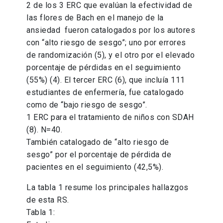
2 de los 3 ERC que evalúan la efectividad de
las flores de Bach en el manejo de la
ansiedad fueron catalogados por los autores
con “alto riesgo de sesgo”; uno por errores
de randomización (5), y el otro por el elevado
porcentaje de pérdidas en el seguimiento
(55%) (4). El tercer ERC (6), que incluía 111
estudiantes de enfermería, fue catalogado
como de “bajo riesgo de sesgo”.
1 ERC para el tratamiento de niños con SDAH
(8). N=40.
También catalogado de “alto riesgo de
sesgo” por el porcentaje de pérdida de
pacientes en el seguimiento (42,5%).
La tabla 1 resume los principales hallazgos
de esta RS.
Tabla 1: