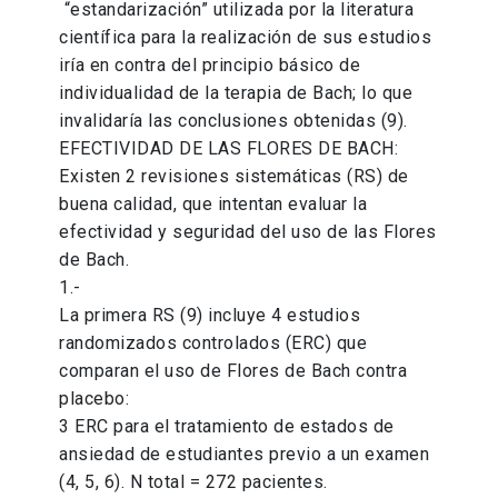
“estandarización” utilizada por la literatura
científica para la realización de sus estudios
iría en contra del principio básico de
individualidad de la terapia de Bach; lo que
invalidaría las conclusiones obtenidas (9).
EFECTIVIDAD DE LAS FLORES DE BACH:
Existen 2 revisiones sistemáticas (RS) de
buena calidad, que intentan evaluar la
efectividad y seguridad del uso de las Flores
de Bach.
1.-
La primera RS (9) incluye 4 estudios
randomizados controlados (ERC) que
comparan el uso de Flores de Bach contra
placebo:
3 ERC para el tratamiento de estados de
ansiedad de estudiantes previo a un examen
(4, 5, 6). N total = 272 pacientes.