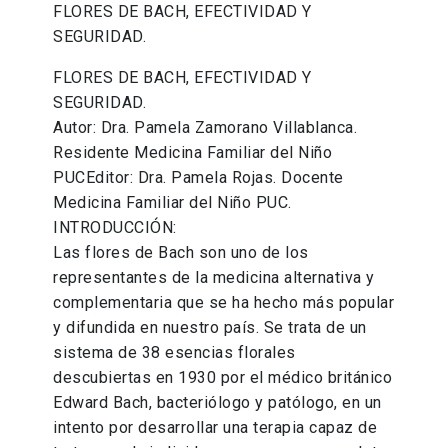
FLORES DE BACH, EFECTIVIDAD Y
SEGURIDAD.
FLORES DE BACH, EFECTIVIDAD Y
SEGURIDAD.
Autor: Dra. Pamela Zamorano Villablanca.
Residente Medicina Familiar del Niño
PUCEditor: Dra. Pamela Rojas. Docente
Medicina Familiar del Niño PUC.
INTRODUCCIÓN:
Las flores de Bach son uno de los
representantes de la medicina alternativa y
complementaria que se ha hecho más popular
y difundida en nuestro país. Se trata de un
sistema de 38 esencias florales
descubiertas en 1930 por el médico británico
Edward Bach, bacteriólogo y patólogo, en un
intento por desarrollar una terapia capaz de