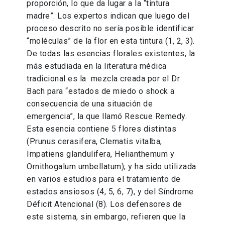
proporción, lo que da lugar a la “tintura
madre”. Los expertos indican que luego del
proceso descrito no sería posible identificar
“moléculas” de la flor en esta tintura (1, 2, 3).
De todas las esencias florales existentes, la
más estudiada en la literatura médica
tradicional es la mezcla creada por el Dr.
Bach para “estados de miedo o shock a
consecuencia de una situación de
emergencia”, la que llamó Rescue Remedy.
Esta esencia contiene 5 flores distintas
(Prunus cerasifera, Clematis vitalba,
Impatiens glandulifera, Helianthemum y
Ornithogalum umbellatum); y ha sido utilizada
en varios estudios para el tratamiento de
estados ansiosos (4, 5, 6, 7), y del Síndrome
Déficit Atencional (8). Los defensores de
este sistema, sin embargo, refieren que la