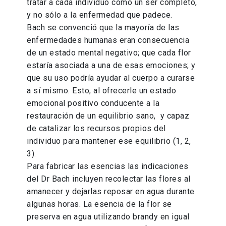
tratar a cada individuo como un ser completo,
y no sólo a la enfermedad que padece.
Bach se convenció que la mayoría de las
enfermedades humanas eran consecuencia
de un estado mental negativo; que cada flor
estaría asociada a una de esas emociones; y
que su uso podría ayudar al cuerpo a curarse
a sí mismo. Esto, al ofrecerle un estado
emocional positivo conducente a la
restauración de un equilibrio sano, y capaz
de catalizar los recursos propios del
individuo para mantener ese equilibrio (1, 2,
3).
Para fabricar las esencias las indicaciones
del Dr Bach incluyen recolectar las flores al
amanecer y dejarlas reposar en agua durante
algunas horas. La esencia de la flor se
preserva en agua utilizando brandy en igual