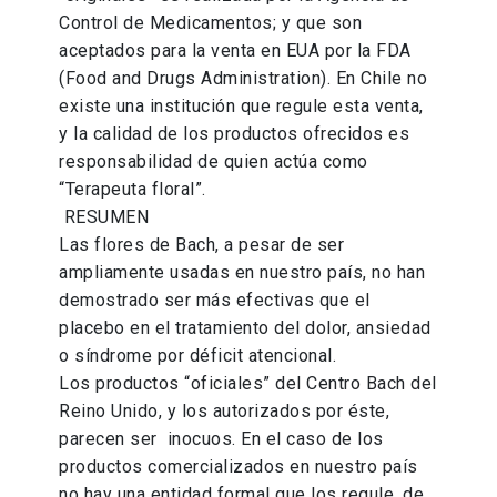
Control de Medicamentos; y que son
aceptados para la venta en EUA por la FDA
(Food and Drugs Administration). En Chile no
existe una institución que regule esta venta,
y la calidad de los productos ofrecidos es
responsabilidad de quien actúa como
“Terapeuta floral”.
RESUMEN
Las flores de Bach, a pesar de ser
ampliamente usadas en nuestro país, no han
demostrado ser más efectivas que el
placebo en el tratamiento del dolor, ansiedad
o síndrome por déficit atencional.
Los productos “oficiales” del Centro Bach del
Reino Unido, y los autorizados por éste,
parecen ser inocuos. En el caso de los
productos comercializados en nuestro país
no hay una entidad formal que los regule, de