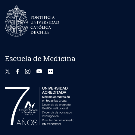
Escuela de Medicina