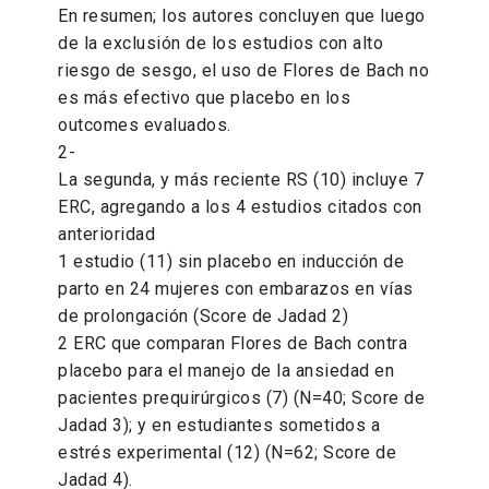
En resumen; los autores concluyen que luego
de la exclusión de los estudios con alto
riesgo de sesgo, el uso de Flores de Bach no
es más efectivo que placebo en los
outcomes evaluados.
2-
La segunda, y más reciente RS (10) incluye 7
ERC, agregando a los 4 estudios citados con
anterioridad
1 estudio (11) sin placebo en inducción de
parto en 24 mujeres con embarazos en vías
de prolongación (Score de Jadad 2)
2 ERC que comparan Flores de Bach contra
placebo para el manejo de la ansiedad en
pacientes prequirúrgicos (7) (N=40; Score de
Jadad 3); y en estudiantes sometidos a
estrés experimental (12) (N=62; Score de
Jadad 4).