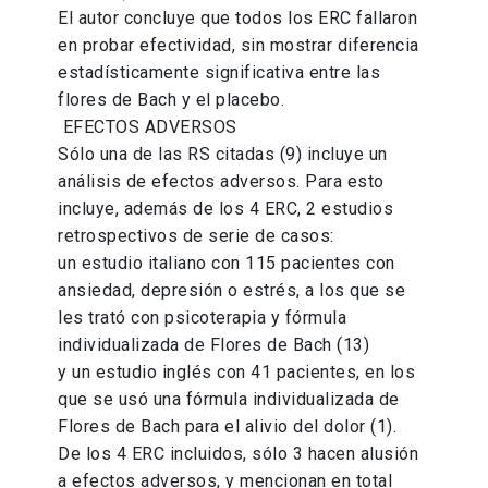
El autor concluye que todos los ERC fallaron
en probar efectividad, sin mostrar diferencia
estadísticamente significativa entre las
flores de Bach y el placebo.
EFECTOS ADVERSOS
Sólo una de las RS citadas (9) incluye un
análisis de efectos adversos. Para esto
incluye, además de los 4 ERC, 2 estudios
retrospectivos de serie de casos:
un estudio italiano con 115 pacientes con
ansiedad, depresión o estrés, a los que se
les trató con psicoterapia y fórmula
individualizada de Flores de Bach (13)
y un estudio inglés con 41 pacientes, en los
que se usó una fórmula individualizada de
Flores de Bach para el alivio del dolor (1).
De los 4 ERC incluidos, sólo 3 hacen alusión
a efectos adversos, y mencionan en total