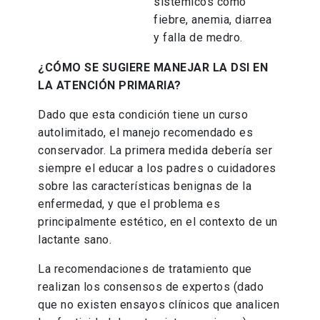
sistémicos como
fiebre, anemia, diarrea
y falla de medro.
¿CÓMO SE SUGIERE MANEJAR LA DSI EN
LA ATENCIÓN PRIMARIA?
Dado que esta condición tiene un curso
autolimitado, el manejo recomendado es
conservador. La primera medida debería ser
siempre el educar a los padres o cuidadores
sobre las características benignas de la
enfermedad, y que el problema es
principalmente estético, en el contexto de un
lactante sano.
La recomendaciones de tratamiento que
realizan los consensos de expertos (dado
que no existen ensayos clínicos que analicen