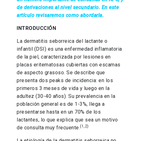
de derivaciones al nivel secundario. En este
artículo revisaremos como abordarla.
INTRODUCCIÓN
La dermatitis seborreica del lactante o
infantil (DSI) es una enfermedad inflamatoria
de la piel, caracterizada por lesiones en
placas eritematosas cubiertas con escamas
de aspecto grasoso. Se describe que
presenta dos peaks de incidencia: en los
primeros 3 meses de vida y luego en la
adultez (30-40 años). Su prevalencia en la
población general es de 1-3%, llega a
presentarse hasta en un 70% de los
lactantes, lo que explica que sea un motivo
(1,2)
de consulta muy frecuente.
La etiología de la dermatitis seborreica no