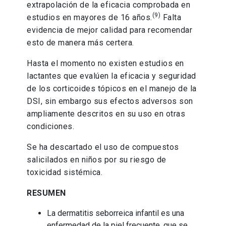
extrapolación de la eficacia comprobada en
(9)
estudios en mayores de 16 años.
Falta
evidencia de mejor calidad para recomendar
esto de manera más certera.
Hasta el momento no existen estudios en
lactantes que evalúen la eficacia y seguridad
de los corticoides tópicos en el manejo de la
DSI, sin embargo sus efectos adversos son
ampliamente descritos en su uso en otras
condiciones.
Se ha descartado el uso de compuestos
salicilados en niños por su riesgo de
toxicidad sistémica.
RESUMEN
La dermatitis seborreica infantil es una
enfermedad de la piel frecuente, que se