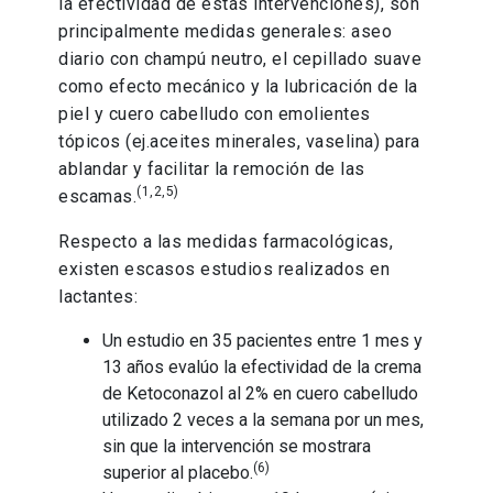
la efectividad de estas intervenciones), son
principalmente medidas generales: aseo
diario con champú neutro, el cepillado suave
como efecto mecánico y la lubricación de la
piel y cuero cabelludo con emolientes
tópicos (ej.aceites minerales, vaselina) para
ablandar y facilitar la remoción de las
(1,2,5)
escamas.
Respecto a las medidas farmacológicas,
existen escasos estudios realizados en
lactantes:
Un estudio en 35 pacientes entre 1 mes y
13 años evalúo la efectividad de la crema
de Ketoconazol al 2% en cuero cabelludo
utilizado 2 veces a la semana por un mes,
sin que la intervención se mostrara
(6)
superior al placebo.