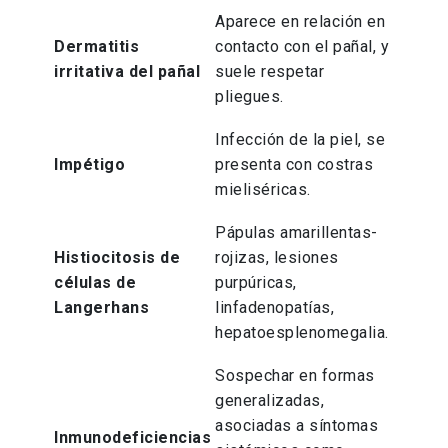
Aparece en relación en
Dermatitis
contacto con el pañal, y
irritativa del pañal
suele respetar
pliegues.
Infección de la piel, se
Impétigo
presenta con costras
mieliséricas.
Pápulas amarillentas-
Histiocitosis de
rojizas, lesiones
células de
purpúricas,
Langerhans
linfadenopatías,
hepatoesplenomegalia.
Sospechar en formas
generalizadas,
asociadas a síntomas
Inmunodeficiencias