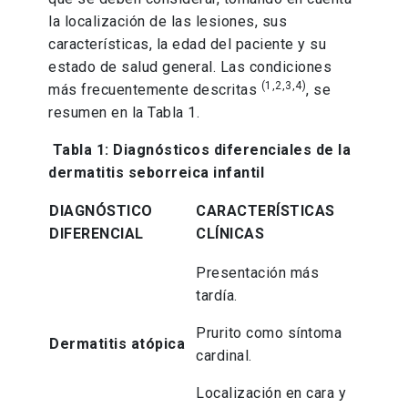
la localización de las lesiones, sus
características, la edad del paciente y su
estado de salud general. Las condiciones
(1,2,3,4)
más frecuentemente descritas
, se
resumen en la Tabla 1.
Tabla 1: Diagnósticos diferenciales de la
dermatitis seborreica infantil
DIAGNÓSTICO
CARACTERÍSTICAS
DIFERENCIAL
CLÍNICAS
Presentación más
tardía.
Prurito como síntoma
Dermatitis atópica
cardinal.
Localización en cara y