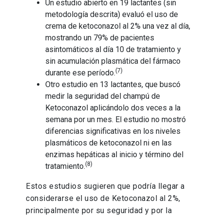
Un estudio abierto en 19 lactantes (sin
metodología descrita) evaluó el uso de
crema de ketoconazol al 2% una vez al día,
mostrando un 79% de pacientes
asintomáticos al día 10 de tratamiento y
sin acumulación plasmática del fármaco
(7)
durante ese período.
Otro estudio en 13 lactantes, que buscó
medir la seguridad del champú de
Ketoconazol aplicándolo dos veces a la
semana por un mes. El estudio no mostró
diferencias significativas en los niveles
plasmáticos de ketoconazol ni en las
enzimas hepáticas al inicio y término del
(8)
tratamiento.
Estos estudios sugieren que podría llegar a
considerarse el uso de Ketoconazol al 2%,
principalmente por su seguridad y por la