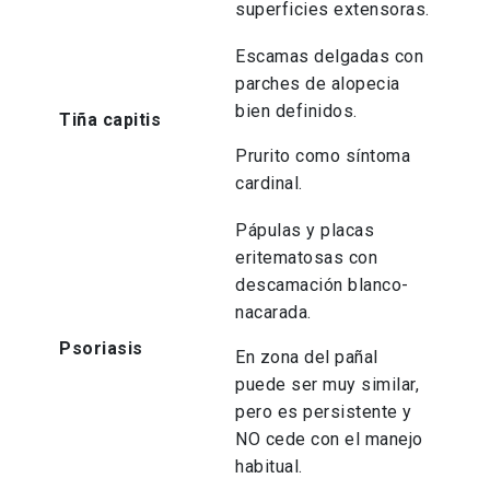
superficies extensoras.
Escamas delgadas con
parches de alopecia
bien definidos.
Tiña capitis
Prurito como síntoma
cardinal.
Pápulas y placas
eritematosas con
descamación blanco-
nacarada.
Psoriasis
En zona del pañal
puede ser muy similar,
pero es persistente y
NO cede con el manejo
habitual.