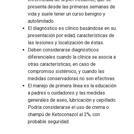
presenta desde las primeras semanas de
vida y suele tener un curso benigno y
autolimitado.
El diagnóstico es clínico basándose en su
presentación por edad, características de
las lesiones y localización de éstas.
Deben considerarse diagnósticos
diferenciales cuando la clínica se asocia a
otras características, en caso de
compromiso sistémico, y cuando las
medidas conservadoras no son efectivas.
El manejo de primera línea es la educación
a padres o cuidadores y las medidas
generales de aseo, lubricación y cepillado.
Podría considerarse el uso de crema o
champú de Ketoconazol al 2%, con
probable seguridad.