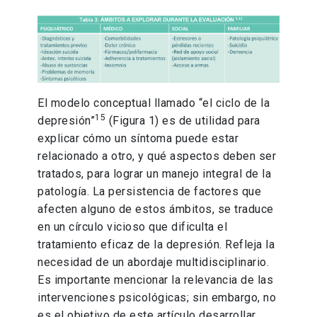
El modelo conceptual llamado “el ciclo de la
15
depresión”
(Figura 1) es de utilidad para
explicar cómo un síntoma puede estar
relacionado a otro, y qué aspectos deben ser
tratados, para lograr un manejo integral de la
patología. La persistencia de factores que
afecten alguno de estos ámbitos, se traduce
en un círculo vicioso que dificulta el
tratamiento eficaz de la depresión. Refleja la
necesidad de un abordaje multidisciplinario.
Es importante mencionar la relevancia de las
intervenciones psicológicas; sin embargo, no
es el objetivo de este artículo desarrollar