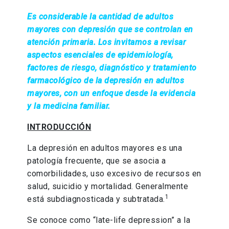
Es considerable la cantidad de adultos
mayores con depresión que se controlan en
atención primaria. Los invitamos a revisar
aspectos esenciales de epidemiología,
factores de riesgo, diagnóstico y tratamiento
farmacológico de la depresión en adultos
mayores, con un enfoque desde la evidencia
y la medicina familiar.
INTRODUCCIÓN
La depresión en adultos mayores es una
patología frecuente, que se asocia a
comorbilidades, uso excesivo de recursos en
salud, suicidio y mortalidad. Generalmente
1
está subdiagnosticada y subtratada.
Se conoce como “late-life depression” a la