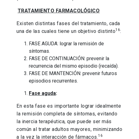
TRATAMIENTO FARMACOLÓGICO
Existen distintas fases del tratamiento, cada
16
una de las cuales tiene un objetivo distinto
:
FASE AGUDA: lograr la remisión de
síntomas.
FASE DE CONTINUACIÓN: prevenir la
recurrencia del mismo episodio (recaída).
FASE DE MANTENCIÓN: prevenir futuros
episodios recurrentes.
Fase aguda
:
En esta fase es importante lograr idealmente
la remisión completa de síntomas, evitando
la inercia terapéutica, que puede ser más
común al tratar adultos mayores, minimizando
16
a la vez la interacción de fármacos.