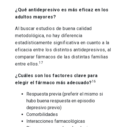
¿Qué antidepresivo es más eficaz en los
adultos mayores?
Al buscar estudios de buena calidad
metodológica, no hay diferencia
estadísticamente significativa en cuanto a la
eficacia entre los distintos antidepresivos, al
comparar fármacos de las distintas familias
17
entre ellos.
¿Cuáles son los factores clave para
16
elegir el fármaco más adecuado?
Respuesta previa (preferir el mismo si
hubo buena respuesta en episodio
depresivo previo)
Comorbilidades
Interacciones farmacológicas