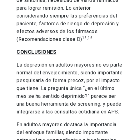
de síntomas, necesidad de varios fármacos
para lograr remisión. Lo anterior
considerando siempre las preferencias del
paciente, factores de riesgo de depresión y
efectos adversos de los fármacos.
13,16
(Recomendaciones clase D)
CONCLUSIONES
La depresión en adultos mayores no es parte
normal del envejecimiento, siendo importante
pesquisarla de forma precoz, por el impacto
que tiene. La pregunta única “¿en el último
mes se ha sentido deprimido?” parece ser
una buena herramienta de screening, y puede
integrarse a las consultas cotidiana en APS.
En adultos mayores destaca la importancia
del enfoque familiar, siendo importante