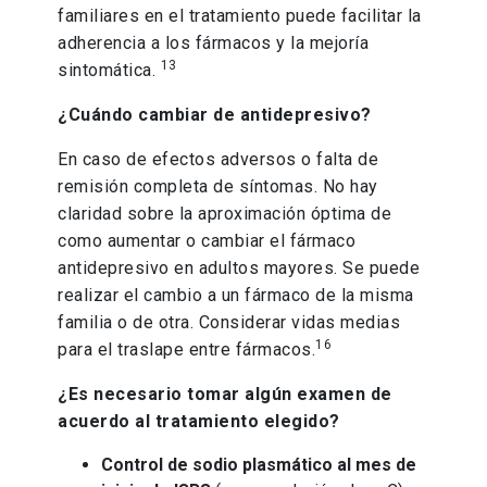
familiares en el tratamiento puede facilitar la
adherencia a los fármacos y la mejoría
13
sintomática.
¿Cuándo cambiar de antidepresivo?
En caso de efectos adversos o falta de
remisión completa de síntomas. No hay
claridad sobre la aproximación óptima de
como aumentar o cambiar el fármaco
antidepresivo en adultos mayores. Se puede
realizar el cambio a un fármaco de la misma
familia o de otra. Considerar vidas medias
16
para el traslape entre fármacos.
¿Es necesario tomar algún examen de
acuerdo al tratamiento elegido?
Control de sodio plasmático al mes de