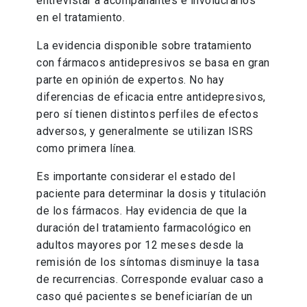
entrevistar a acompañantes e involucrarlos
en el tratamiento.
La evidencia disponible sobre tratamiento
con fármacos antidepresivos se basa en gran
parte en opinión de expertos. No hay
diferencias de eficacia entre antidepresivos,
pero sí tienen distintos perfiles de efectos
adversos, y generalmente se utilizan ISRS
como primera línea.
Es importante considerar el estado del
paciente para determinar la dosis y titulación
de los fármacos. Hay evidencia de que la
duración del tratamiento farmacológico en
adultos mayores por 12 meses desde la
remisión de los síntomas disminuye la tasa
de recurrencias. Corresponde evaluar caso a
caso qué pacientes se beneficiarían de un