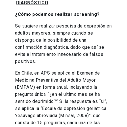
DIAGNÓSTICO
¿Cómo podemos realizar screening?
Se sugiere realizar pesquisa de depresión en
adultos mayores, siempre cuando se
disponga de la posibilidad de una
confirmación diagnóstica, dado que así se
evita el tratamiento innecesario de falsos
1
positivos.
En Chile, en APS se aplica el Examen de
Medicina Preventiva del Adulto Mayor
(EMPAM) en forma anual, incluyendo la
pregunta única: “¿en el último mes se ha
sentido deprimido?” Si la respuesta es “si”,
se aplica la “Escala de depresión geriátrica
Yesavage abreviada (Minsal, 2008)”, que
consta de 15 preguntas, cada una de las