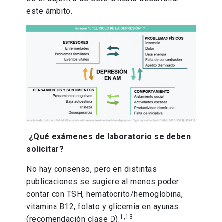
este ámbito.
¿Qué exámenes de laboratorio se deben
solicitar?
No hay consenso, pero en distintas
publicaciones se sugiere al menos poder
contar con TSH, hematocrito/hemoglobina,
vitamina B12, folato y glicemia en ayunas
1,13
(recomendación clase D).