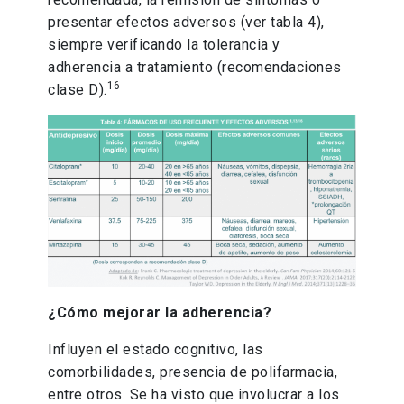
presentar efectos adversos (ver tabla 4),
siempre verificando la tolerancia y
adherencia a tratamiento (recomendaciones
16
clase D).
¿Cómo mejorar la adherencia?
Influyen el estado cognitivo, las
comorbilidades, presencia de polifarmacia,
entre otros. Se ha visto que involucrar a los