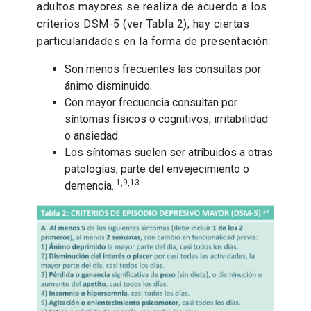
adultos mayores se realiza de acuerdo a los
criterios DSM-5 (ver Tabla 2), hay ciertas
particularidades en la forma de presentación:
Son menos frecuentes las consultas por
ánimo disminuido.
Con mayor frecuencia consultan por
síntomas físicos o cognitivos, irritabilidad
o ansiedad.
Los síntomas suelen ser atribuidos a otras
patologías, parte del envejecimiento o
1,9,13
demencia.