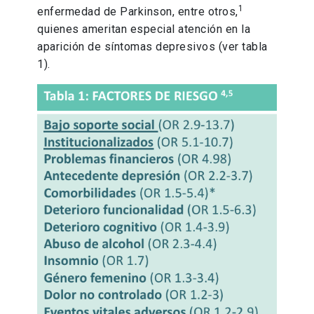
1
enfermedad de Parkinson, entre otros,
quienes ameritan especial atención en la
aparición de síntomas depresivos (ver tabla
1).