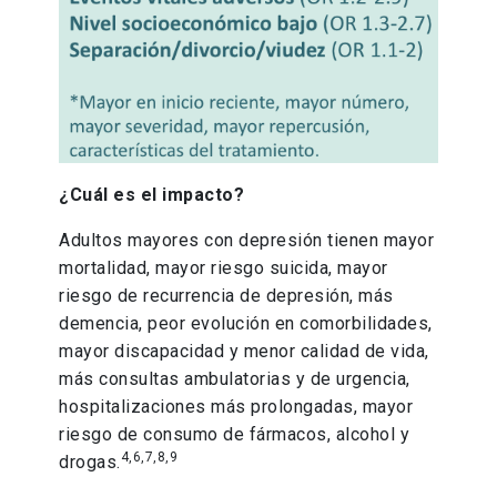
¿Cuál es el impacto?
Adultos mayores con depresión tienen mayor
mortalidad, mayor riesgo suicida, mayor
riesgo de recurrencia de depresión, más
demencia, peor evolución en comorbilidades,
mayor discapacidad y menor calidad de vida,
más consultas ambulatorias y de urgencia,
hospitalizaciones más prolongadas, mayor
riesgo de consumo de fármacos, alcohol y
4,6,7,8,9
drogas.