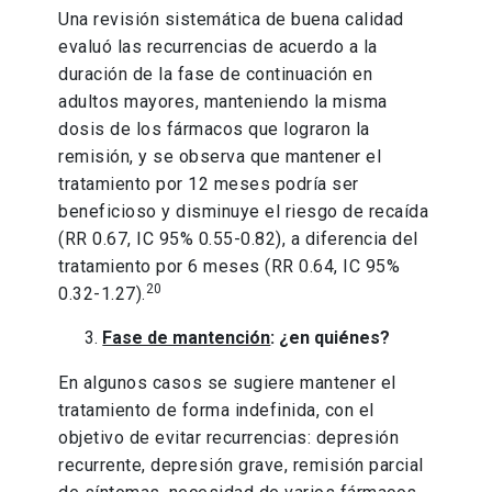
Una revisión sistemática de buena calidad
evaluó las recurrencias de acuerdo a la
duración de la fase de continuación en
adultos mayores, manteniendo la misma
dosis de los fármacos que lograron la
remisión, y se observa que mantener el
tratamiento por 12 meses podría ser
beneficioso y disminuye el riesgo de recaída
(RR 0.67, IC 95% 0.55-0.82), a diferencia del
tratamiento por 6 meses (RR 0.64, IC 95%
20
0.32-1.27).
Fase de mantención
: ¿en quiénes?
En algunos casos se sugiere mantener el
tratamiento de forma indefinida, con el
objetivo de evitar recurrencias: depresión
recurrente, depresión grave, remisión parcial