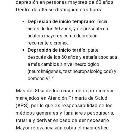
depresión en personas mayores de 60 años.
Dentro de ella se distinguen dos tipos:
Depresión de inicio temprano:
inicia
antes de los 60 años, y se presenta en
adultos mayores como depresión
recurrente o crónica.
Depresión de inicio tardío:
parte
después de los 60 años y estaría asociada
a más cambios a nivel neurológico
(neuroimágenes, test neuropsicológicos) y
1,2
demencia.
Más del 80% de los casos de depresión son
manejados en Atención Primaria de Salud
(APS), por lo que es responsabilidad de los
médicos generales y familiares pesquisarla,
1
tratarla y derivar en caso de ser necesario.
Mayor relevancia aún cobra el diagnóstico