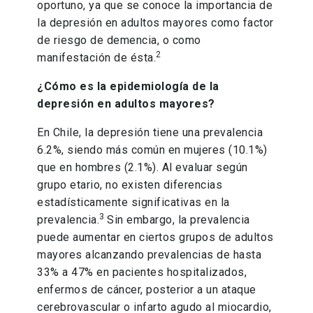
oportuno, ya que se conoce la importancia de
la depresión en adultos mayores como factor
de riesgo de demencia, o como
2
manifestación de ésta.
¿Cómo es la epidemiología de la
depresión en adultos mayores?
En Chile, la depresión tiene una prevalencia
6.2%, siendo más común en mujeres (10.1%)
que en hombres (2.1%). Al evaluar según
grupo etario, no existen diferencias
estadísticamente significativas en la
3
prevalencia.
Sin embargo, la prevalencia
puede aumentar en ciertos grupos de adultos
mayores alcanzando prevalencias de hasta
33% a 47% en pacientes hospitalizados,
enfermos de cáncer, posterior a un ataque
cerebrovascular o infarto agudo al miocardio,