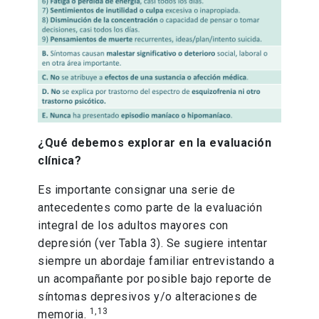
¿Qué debemos explorar en la evaluación
clínica?
Es importante consignar una serie de
antecedentes como parte de la evaluación
integral de los adultos mayores con
depresión (ver Tabla 3). Se sugiere intentar
siempre un abordaje familiar entrevistando a
un acompañante por posible bajo reporte de
síntomas depresivos y/o alteraciones de
1,13
memoria.