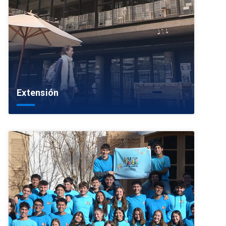
Extensión