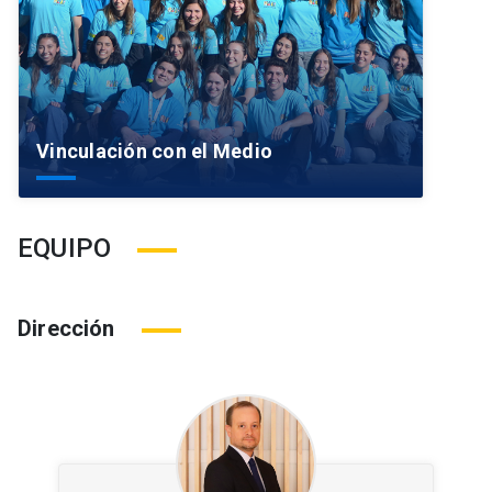
Vinculación con el Medio
EQUIPO
Dirección