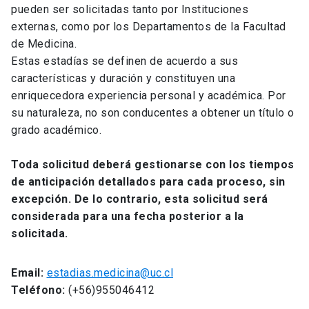
pueden ser solicitadas tanto por Instituciones
externas, como por los Departamentos de la Facultad
de Medicina.
Estas estadías se definen de acuerdo a sus
características y duración y constituyen una
enriquecedora experiencia personal y académica. Por
su naturaleza, no son conducentes a obtener un título o
grado académico.
Toda solicitud deberá gestionarse con los tiempos
de anticipación detallados para cada proceso, sin
excepción. De lo contrario, esta solicitud será
considerada para una fecha posterior a la
solicitada.
Email:
estadias.medicina@uc.cl
Teléfono:
(+56)955046412