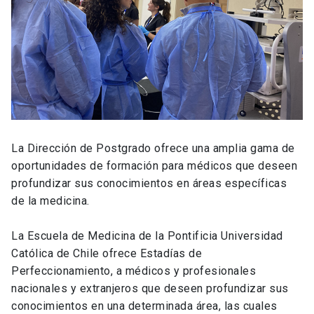
La Dirección de Postgrado ofrece una amplia gama de
oportunidades de formación para médicos que deseen
profundizar sus conocimientos en áreas específicas
de la medicina.
La Escuela de Medicina de la Pontificia Universidad
Católica de Chile ofrece Estadías de
Perfeccionamiento, a médicos y profesionales
nacionales y extranjeros que deseen profundizar sus
conocimientos en una determinada área, las cuales