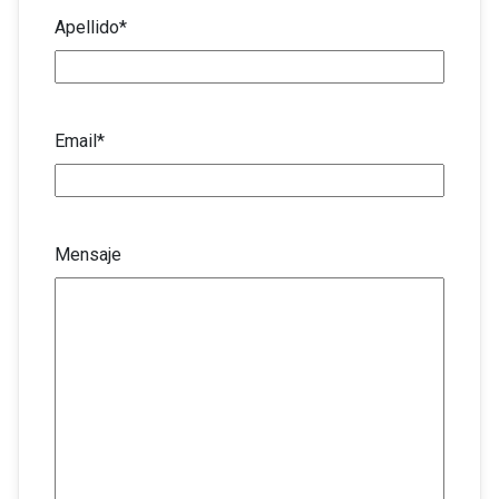
Apellido
*
Email
*
Mensaje