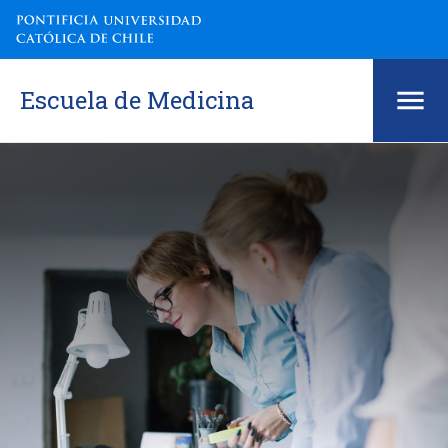
Escuela de Medicina