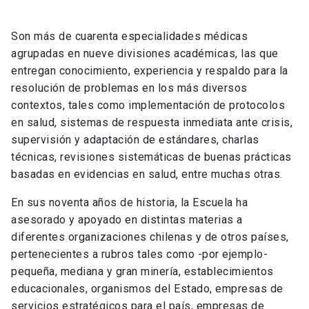
Son más de cuarenta especialidades médicas
agrupadas en nueve divisiones académicas, las que
entregan conocimiento, experiencia y respaldo para la
resolución de problemas en los más diversos
contextos, tales como implementación de protocolos
en salud, sistemas de respuesta inmediata ante crisis,
supervisión y adaptación de estándares, charlas
técnicas, revisiones sistemáticas de buenas prácticas
basadas en evidencias en salud, entre muchas otras.
En sus noventa años de historia, la Escuela ha
asesorado y apoyado en distintas materias a
diferentes organizaciones chilenas y de otros países,
pertenecientes a rubros tales como -por ejemplo-
pequeña, mediana y gran minería, establecimientos
educacionales, organismos del Estado, empresas de
servicios estratégicos para el país, empresas de