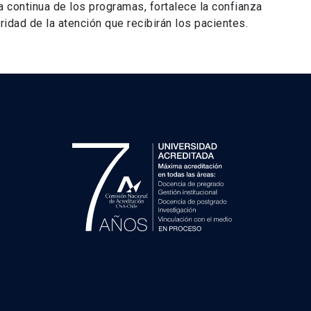
a continua de los programas, fortalece la confianza
ridad de la atención que recibirán los pacientes.