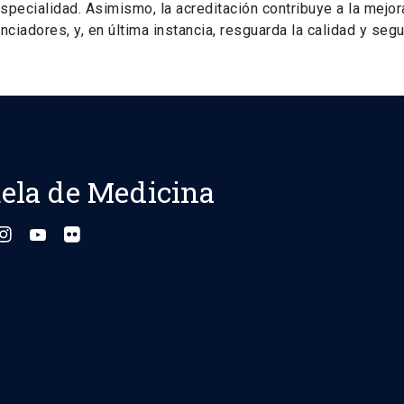
pecialidad. Asimismo, la acreditación contribuye a la mejor
iadores, y, en última instancia, resguarda la calidad y segu
ela de Medicina