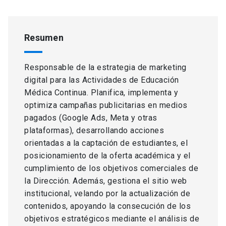
Resumen
Responsable de la estrategia de marketing
digital para las Actividades de Educación
Médica Continua. Planifica, implementa y
optimiza campañas publicitarias en medios
pagados (Google Ads, Meta y otras
plataformas), desarrollando acciones
orientadas a la captación de estudiantes, el
posicionamiento de la oferta académica y el
cumplimiento de los objetivos comerciales de
la Dirección. Además, gestiona el sitio web
institucional, velando por la actualización de
contenidos, apoyando la consecución de los
objetivos estratégicos mediante el análisis de