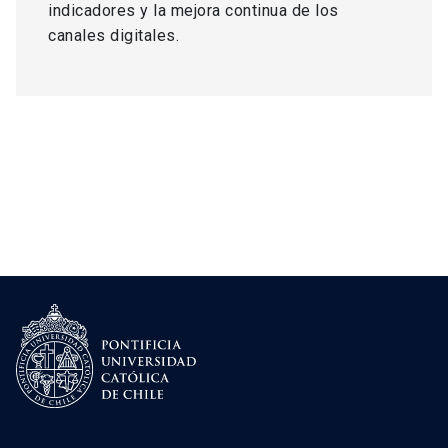
indicadores y la mejora continua de los
canales digitales.