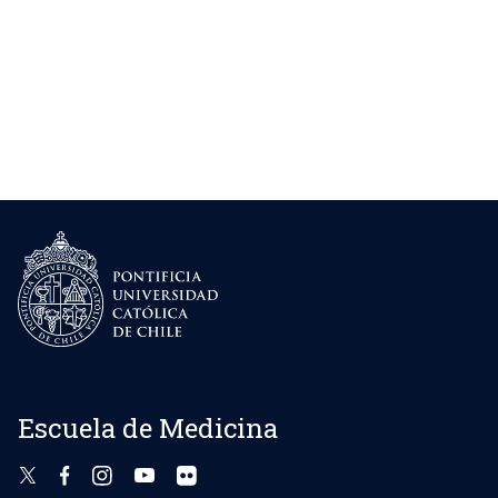
Escuela de Medicina