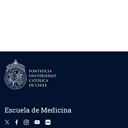
Escuela de Medicina