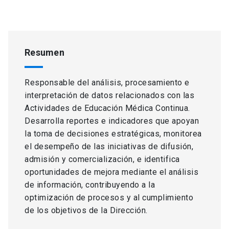
Resumen
Responsable del análisis, procesamiento e
interpretación de datos relacionados con las
Actividades de Educación Médica Continua.
Desarrolla reportes e indicadores que apoyan
la toma de decisiones estratégicas, monitorea
el desempeño de las iniciativas de difusión,
admisión y comercialización, e identifica
oportunidades de mejora mediante el análisis
de información, contribuyendo a la
optimización de procesos y al cumplimiento
de los objetivos de la Dirección.