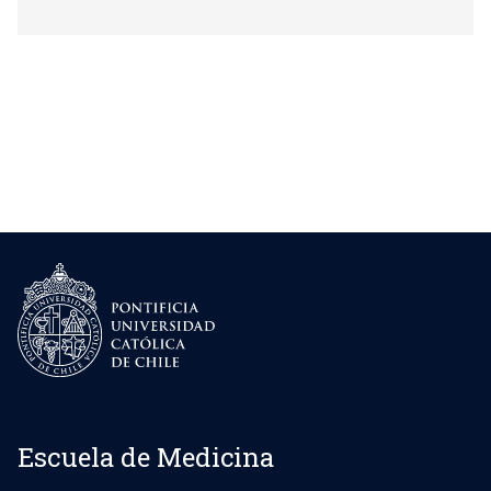
Escuela de Medicina