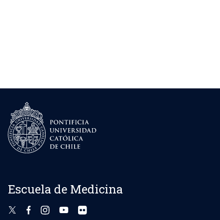
Escuela de Medicina