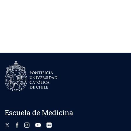
Escuela de Medicina