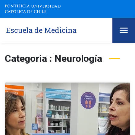
Escuela de Medicina
Categoria : Neurología