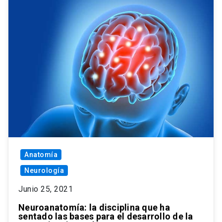
Anatomía
Neurología
Junio 25, 2021
Neuroanatomía: la disciplina que ha
sentado las bases para el desarrollo de la