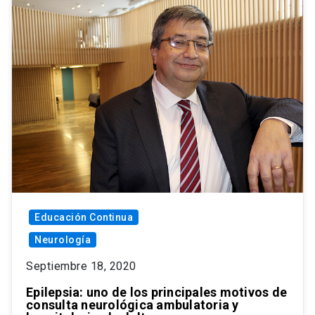
Educación Continua
Neurología
Septiembre 18, 2020
Epilepsia: uno de los principales motivos de
consulta neurológica ambulatoria y