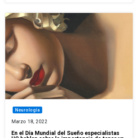
Neurología
Marzo 18, 2022
En el Día Mundial del Sueño especialistas