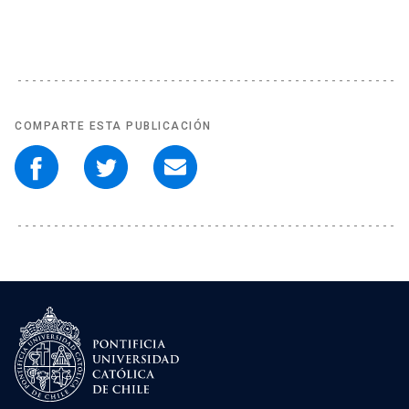
COMPARTE ESTA PUBLICACIÓN