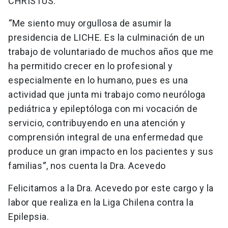
CHRISTUS.
“
Me siento muy orgullosa de asumir la
presidencia de LICHE. Es la culminación de un
trabajo de voluntariado de muchos años que me
ha permitido crecer en lo profesional y
especialmente en lo humano, pues es una
actividad que junta mi trabajo como neuróloga
pediátrica y epileptóloga con mi vocación de
servicio, contribuyendo en una atención y
comprensión integral de una enfermedad que
produce un gran impacto en los pacientes y sus
familias
”
, nos cuenta la Dra. Acevedo
Felicitamos a la Dra. Acevedo por este cargo y la
labor que realiza en la Liga Chilena contra la
Epilepsia.