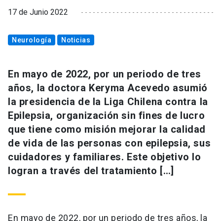
17 de Junio 2022
Neurología
Noticias
En mayo de 2022, por un periodo de tres
años, la doctora Keryma Acevedo asumió
la presidencia de la Liga Chilena contra la
Epilepsia, organización sin fines de lucro
que tiene como misión mejorar la calidad
de vida de las personas con epilepsia, sus
cuidadores y familiares. Este objetivo lo
logran a través del tratamiento […]
En mayo de 2022, por un periodo de tres años, la