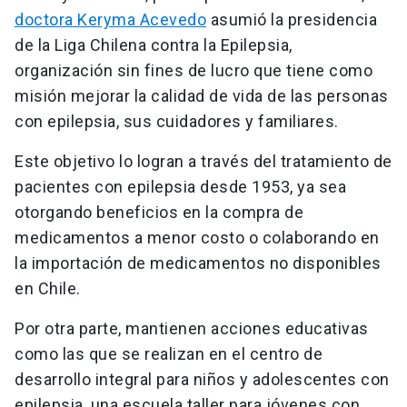
doctora Keryma Acevedo
asumió la presidencia
de la Liga Chilena contra la Epilepsia,
organización sin fines de lucro que tiene como
misión mejorar la calidad de vida de las personas
con epilepsia, sus cuidadores y familiares.
Este objetivo lo logran a través del tratamiento de
pacientes con epilepsia desde 1953, ya sea
otorgando beneficios en la compra de
medicamentos a menor costo o colaborando en
la importación de medicamentos no disponibles
en Chile.
Por otra parte, mantienen acciones educativas
como las que se realizan en el centro de
desarrollo integral para niños y adolescentes con
epilepsia, una escuela taller para jóvenes con