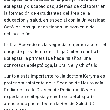
epilepsia y discapacidad, además de colaborar en
la formación de estudiantes del área de la
educación y salud, en especial con la Universidad
Católica, con quienes tienen un convenio de
colaboración.
La Dra. Acevedo es la segunda mujer en asumir el
cargo de presidenta de la Liga Chilena contra la
Epilepsia, la primera fue hace 40 años, una
connotada epileptóloga, la Dra. Nelly Chiofallo.
Junto a este importante rol, la doctora Keryma es
profesora asistente de la Sección de Neurología
Pediátrica de la División de Pediatría UC y es
experta en epilepsia y electroencefalografía
atendiendo pacientes en la Red de Salud UC