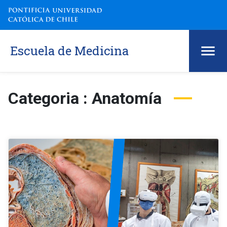
Escuela de Medicina
Categoria : Anatomía