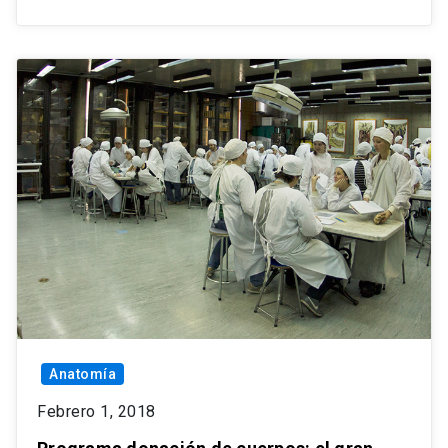
Anatomía
Febrero 1, 2018