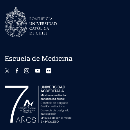
Escuela de Medicina