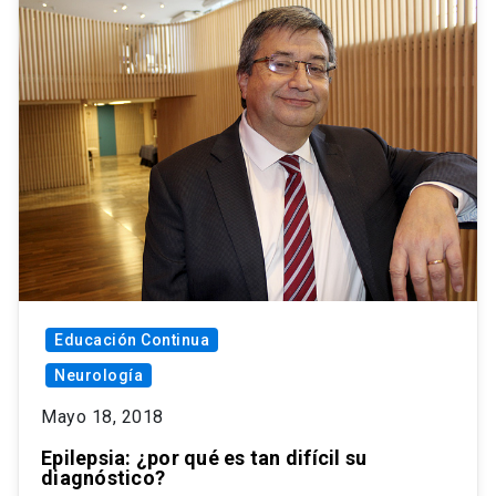
Educación Continua
Neurología
Mayo 18, 2018
Epilepsia: ¿por qué es tan difícil su
diagnóstico?