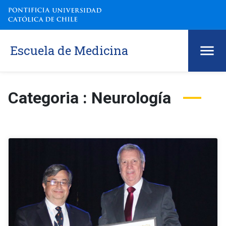
Escuela de Medicina
Categoria : Neurología