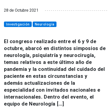
28 de Octubre 2021
Investigación
Neurología
El congreso realizado entre el 6 y 9 de
octubre, abarcó en distintos simposios de
neurología, psiquiatría y neurocirugía,
temas relativos a este último año de
pandemia y la continuidad del cuidado del
paciente en estas circunstancias y
además actualizaciones de la
especialidad con invitados nacionales e
internacionales. Dentro del evento, el
equipo de Neurología […]