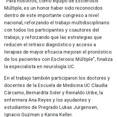
“Para nosotros, como equipo de Esclerosis
Múltiple, es un honor haber sido reconocidos
dentro de este importante congreso a nivel
nacional, reforzando el trabajo multidisciplinario
con todos los participantes y coautores del
trabajo, y reforzando que las estrategias que
reducen el retraso diagnóstico y acceso a
terapias de mayor eficacia mejoran el pronóstico
de los pacientes con Esclerosis Múltiple”, finaliza
la especialista en neurología UC.
En el trabajo también participaron los doctores y
docentes de la Escuela de Medicina UC Claudia
Cárcamo, Bernardita Soler y Reinaldo Uribe, la
enfermera Ana Reyes y los ayudantes y
estudiantes de Pregrado Lukas Jurgensen,
Ignacio Guzman y Karina Keller.