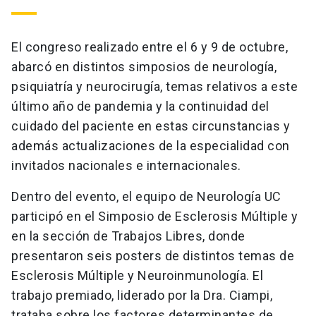
El congreso realizado entre el 6 y 9 de octubre,
abarcó en distintos simposios de neurología,
psiquiatría y neurocirugía, temas relativos a este
último año de pandemia y la continuidad del
cuidado del paciente en estas circunstancias y
además actualizaciones de la especialidad con
invitados nacionales e internacionales.
Dentro del evento, el equipo de Neurología UC
participó en el Simposio de Esclerosis Múltiple y
en la sección de Trabajos Libres, donde
presentaron seis posters de distintos temas de
Esclerosis Múltiple y Neuroinmunología. El
trabajo premiado, liderado por la Dra. Ciampi,
trataba sobre los factores determinantes de