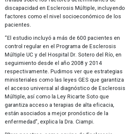
discapacidad en Esclerosis Múltiple, incluyendo
factores como el nivel socioeconómico de los
pacientes.
“El estudio incluyó a más de 600 pacientes en
control regular en el Programa de Esclerosis
Múltiple UC y del Hospital Dr. Sotero del Río, en
seguimiento desde el año 2008 y 2014
respectivamente. Pudimos ver que estrategias
ministeriales como las leyes GES que garantiza
el acceso universal al diagnóstico de Esclerosis
Múltiple, así como la Ley Ricarte Soto que
garantiza acceso a terapias de alta eficacia,
están asociados a mejor pronóstico de la
enfermedad”, explica la Dra. Ciampi.