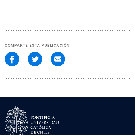
COMPARTE ESTA PUBLICACIÓN