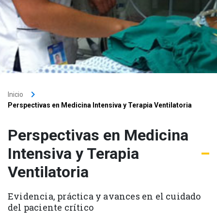
keyboard_arrow_right
Inicio
Perspectivas en Medicina Intensiva y Terapia Ventilatoria
Perspectivas en Medicina
Intensiva y Terapia
Ventilatoria
Evidencia, práctica y avances en el cuidado
del paciente crítico