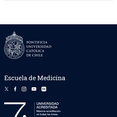
Escuela de Medicina