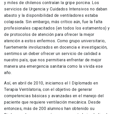
y miles de chilenos contraían la gripe porcina. Los
servicios de Urgencia y Cuidados Intensivos no daban
abasto y la disponibilidad de ventiladores estaba
colapsada. Sin embargo, más crítico aún, fue la falta
profesionales capacitados (en todos los estamentos) y
de protocolos de atención para ofrecer la mejor
atención a estos enfermos. Como grupo universitario,
fuertemente involucrados en docencia e investigación,
sentimos un deber ofrecer un servicio de calidad a
nuestro país, que nos permitiera enfrentar de mejor
manera una emergencia sanitaria como la vivida ese
año.
Así, en abril de 2010, iniciamos el I Diplomado en
Terapia Ventilatoria, con el objetivo de generar
competencias básicas y avanzadas en el manejo del
paciente que requiere ventilación mecánica. Desde
entonces, más de 200 alumnos han obtenido su