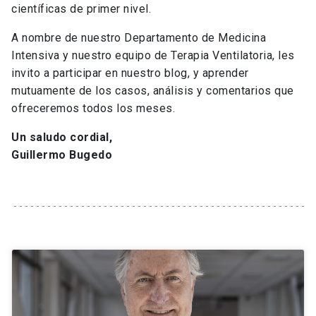
científicas de primer nivel.
A nombre de nuestro Departamento de Medicina
Intensiva y nuestro equipo de Terapia Ventilatoria, les
invito a participar en nuestro blog, y aprender
mutuamente de los casos, análisis y comentarios que
ofreceremos todos los meses.
Un saludo cordial,
Guillermo Bugedo