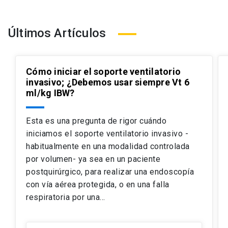
Últimos Artículos
Cómo iniciar el soporte ventilatorio
invasivo; ¿Debemos usar siempre Vt 6
ml/kg IBW?
Esta es una pregunta de rigor cuándo
iniciamos el soporte ventilatorio invasivo -
habitualmente en una modalidad controlada
por volumen- ya sea en un paciente
postquirúrgico, para realizar una endoscopía
con vía aérea protegida, o en una falla
respiratoria por una…