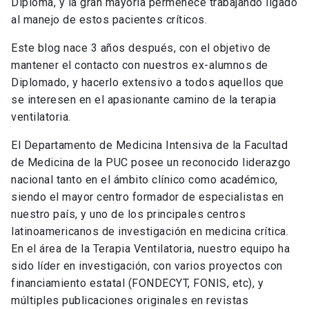
Diploma, y la gran mayoría permenece trabajando ligado
al manejo de estos pacientes críticos.
Este blog nace 3 años después, con el objetivo de
mantener el contacto con nuestros ex-alumnos de
Diplomado, y hacerlo extensivo a todos aquellos que
se interesen en el apasionante camino de la terapia
ventilatoria.
El Departamento de Medicina Intensiva de la Facultad
de Medicina de la PUC posee un reconocido liderazgo
nacional tanto en el ámbito clínico como académico,
siendo el mayor centro formador de especialistas en
nuestro país, y uno de los principales centros
latinoamericanos de investigación en medicina crítica.
En el área de la Terapia Ventilatoria, nuestro equipo ha
sido líder en investigación, con varios proyectos con
financiamiento estatal (FONDECYT, FONIS, etc), y
múltiples publicaciones originales en revistas