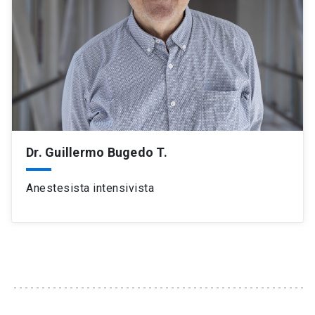
Dr. Guillermo Bugedo T.
Anestesista intensivista