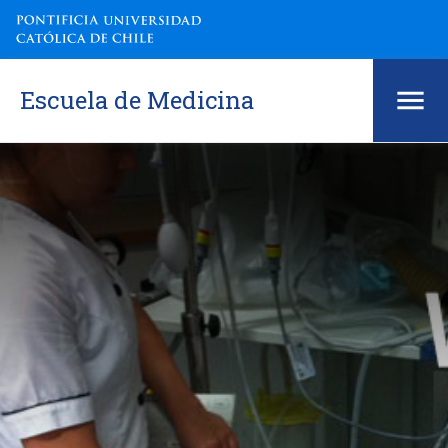
Escuela de Medicina