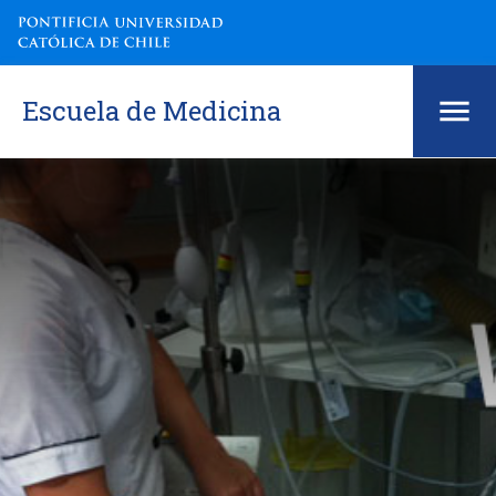
Escuela de Medicina