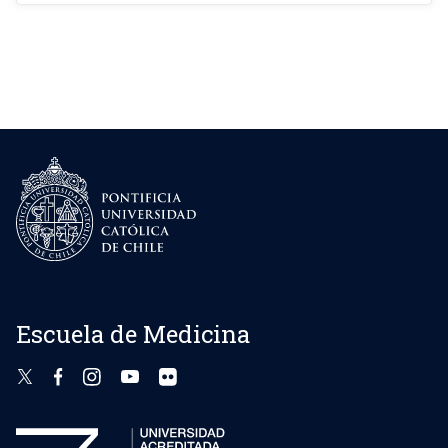
Escuela de Medicina