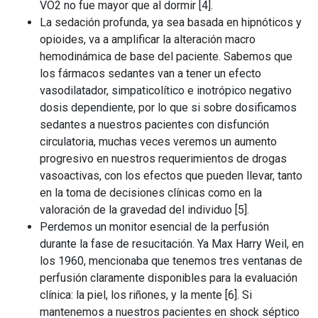
VO2 no fue mayor que al dormir [4].
La sedación profunda, ya sea basada en hipnóticos y
opioides, va a amplificar la alteración macro
hemodinámica de base del paciente. Sabemos que
los fármacos sedantes van a tener un efecto
vasodilatador, simpaticolítico e inotrópico negativo
dosis dependiente, por lo que si sobre dosificamos
sedantes a nuestros pacientes con disfunción
circulatoria, muchas veces veremos un aumento
progresivo en nuestros requerimientos de drogas
vasoactivas, con los efectos que pueden llevar, tanto
en la toma de decisiones clínicas como en la
valoración de la gravedad del individuo [5].
Perdemos un monitor esencial de la perfusión
durante la fase de resucitación. Ya Max Harry Weil, en
los 1960, mencionaba que tenemos tres ventanas de
perfusión claramente disponibles para la evaluación
clínica: la piel, los riñones, y la mente [6]. Si
mantenemos a nuestros pacientes en shock séptico