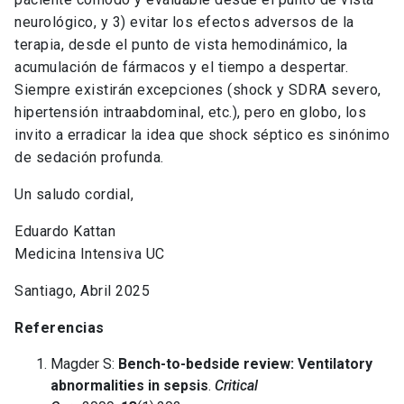
neurológico, y 3) evitar los efectos adversos de la
terapia, desde el punto de vista hemodinámico, la
acumulación de fármacos y el tiempo a despertar.
Siempre existirán excepciones (shock y SDRA severo,
hipertensión intraabdominal, etc.), pero en globo, los
invito a erradicar la idea que shock séptico es sinónimo
de sedación profunda.
Un saludo cordial,
Eduardo Kattan
Medicina Intensiva UC
Santiago, Abril 2025
Referencias
Magder S:
Bench-to-bedside review: Ventilatory
abnormalities in sepsis
.
Critical