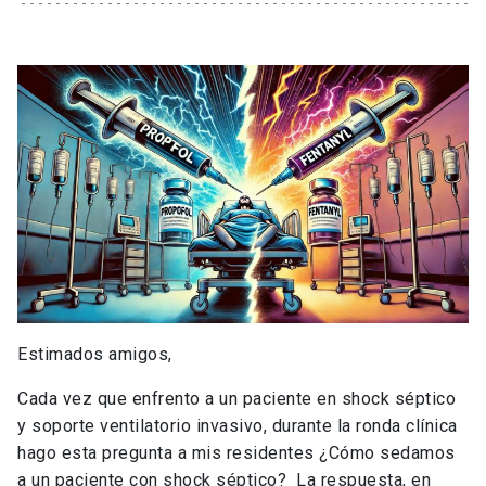
Estimados amigos,
Cada vez que enfrento a un paciente en shock séptico
y soporte ventilatorio invasivo, durante la ronda clínica
hago esta pregunta a mis residentes ¿Cómo sedamos
a un paciente con shock séptico? La respuesta, en