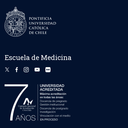
Escuela de Medicina