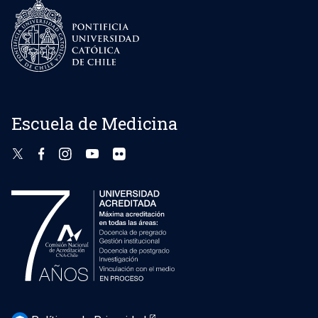
Escuela de Medicina