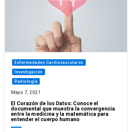
Enfermedades Cardiovasculares
Investigación
Radiología
Mayo 7, 2021
El Corazón de los Datos: Conoce el
documental que muestra la convergencia
entre la medicina y la matemática para
entender el cuerpo humano