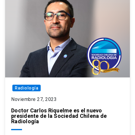
Radiología
Noviembre 27, 2023
Doctor Carlos Riquelme es el nuevo
presidente de la Sociedad Chilena de
Radiología