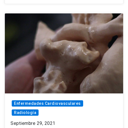
Enfermedades Cardiovasculares
Radiología
Septiembre 29, 2021