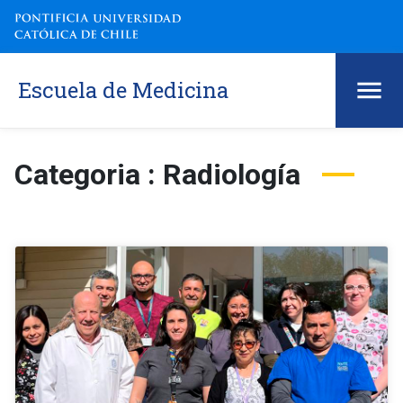
Escuela de Medicina
Categoria : Radiología