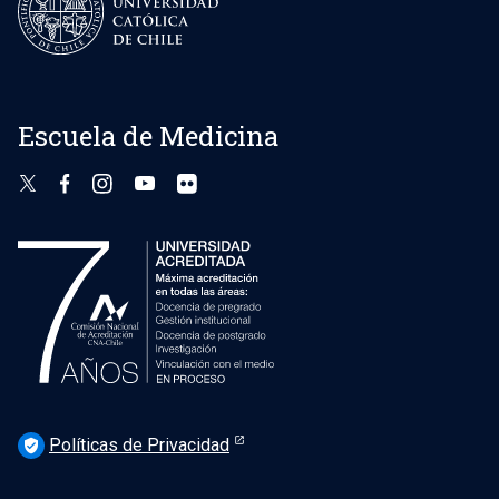
Escuela de Medicina
Políticas de Privacidad
verified_user