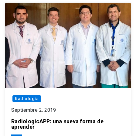
Radiología
Septiembre 2, 2019
RadiologicAPP: una nueva forma de
aprender