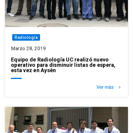
Radiología
Marzo 28, 2019
Equipo de Radiología UC realizó nuevo
operativo para disminuir listas de espera,
esta vez en Aysén
Ver más
keyboard_arrow_right