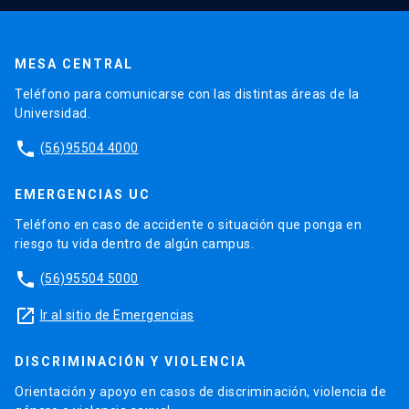
MESA CENTRAL
Teléfono para comunicarse con las distintas áreas de la
Universidad.
phone
(56)95504 4000
EMERGENCIAS UC
Teléfono en caso de accidente o situación que ponga en
riesgo tu vida dentro de algún campus.
phone
(56)95504 5000
launch
Ir al sitio de Emergencias
DISCRIMINACIÓN Y VIOLENCIA
Orientación y apoyo en casos de discriminación, violencia de