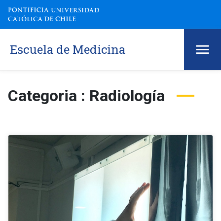
Escuela de Medicina
Categoria : Radiología