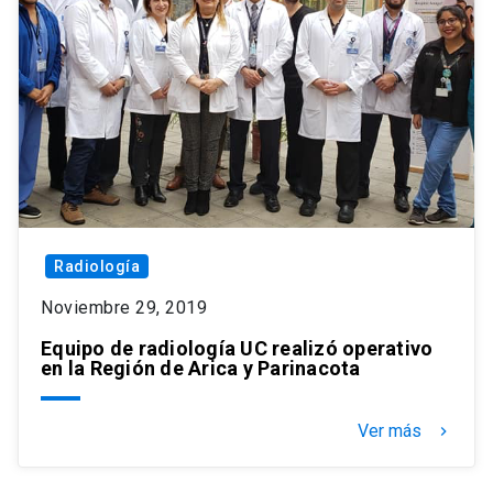
Radiología
Noviembre 29, 2019
Equipo de radiología UC realizó operativo
en la Región de Arica y Parinacota
Ver más
keyboard_arrow_right