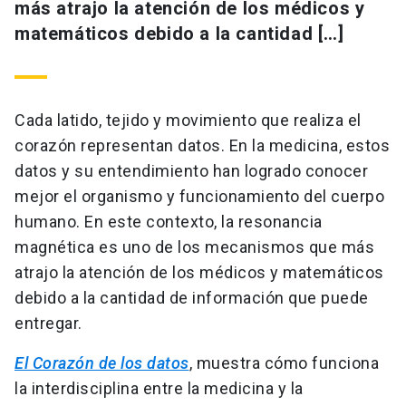
más atrajo la atención de los médicos y
matemáticos debido a la cantidad […]
Cada latido, tejido y movimiento que realiza el
corazón representan datos. En la medicina, estos
datos y su entendimiento han logrado conocer
mejor el organismo y funcionamiento del cuerpo
humano. En este contexto, la resonancia
magnética es uno de los mecanismos que más
atrajo la atención de los médicos y matemáticos
debido a la cantidad de información que puede
entregar.
El Corazón de los datos
, muestra cómo funciona
la interdisciplina entre la medicina y la