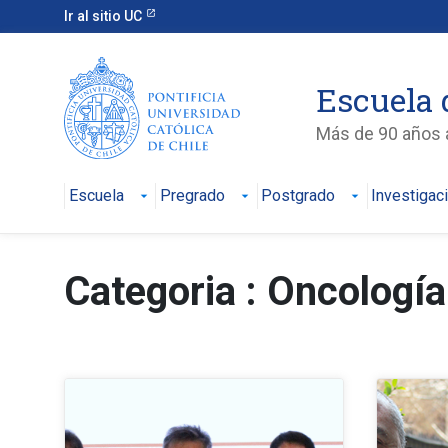
Ir al sitio UC
Escuela 
Más de 90 años a
Escuela
Pregrado
Postgrado
Investigac
Categoria : Oncología