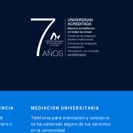
ENCIA
MEDIACIÓN UNIVERSITARIA
de
Teléfonos para orientación y consejo si
énero o
se ha vulnerado alguno de tus derechos
en la universidad.