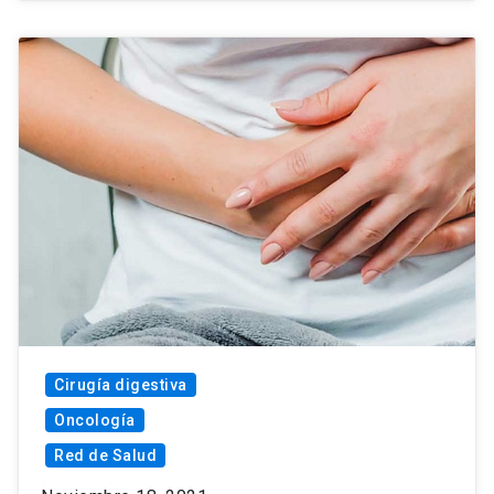
Cirugía digestiva
Oncología
Red de Salud