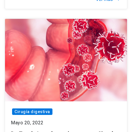
Cirugía digestiva
Mayo 20, 2022