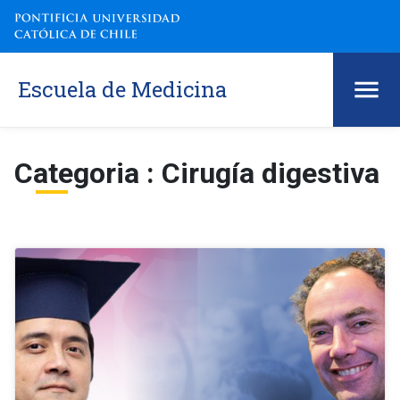
Escuela de Medicina
Categoria : Cirugía digestiva