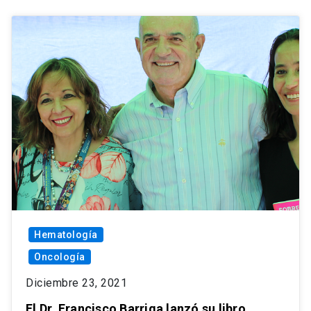
Hematología
Oncología
Diciembre 23, 2021
El Dr. Francisco Barriga lanzó su libro