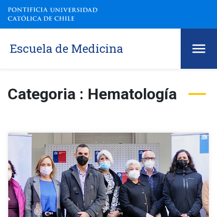
Escuela de Medicina
Categoria : Hematología