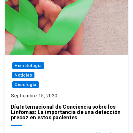
Hematología
Noticias
Oncología
Septiembre 15, 2020
Día Internacional de Conciencia sobre los
Linfomas: La importancia de una detección
precoz en estos pacientes