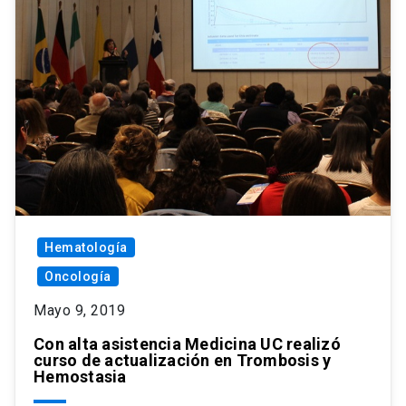
Hematología
Oncología
Mayo 9, 2019
Con alta asistencia Medicina UC realizó
curso de actualización en Trombosis y
Hemostasia