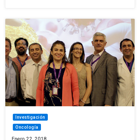
Investigación
Oncología
Enero 22, 2018