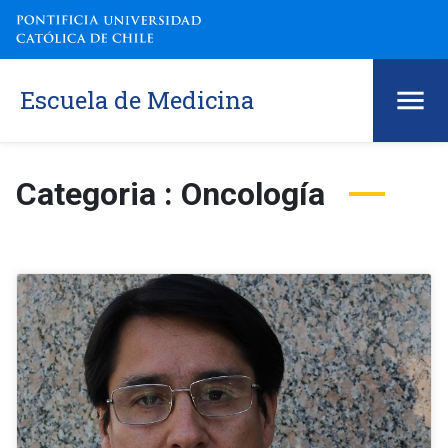
Escuela de Medicina
Categoria : Oncología