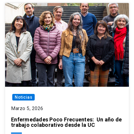
Noticias
Marzo 5, 2026
Enfermedades Poco Frecuentes: Un año de
trabajo colaborativo desde la UC