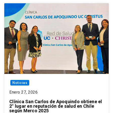
Noticias
Enero 27, 2026
Clínica San Carlos de Apoquindo obtiene el
2° lugar en reputación de salud en Chile
según Merco 2025