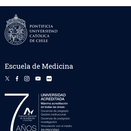
Escuela de Medicina