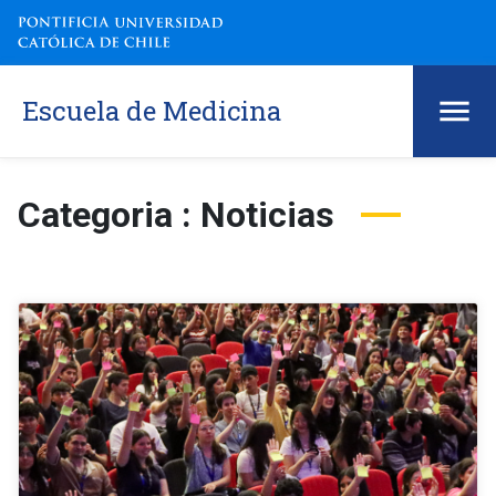
Escuela de Medicina
Categoria : Noticias