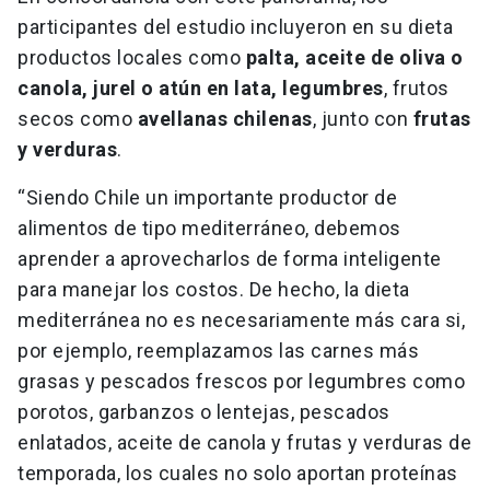
participantes del estudio incluyeron en su dieta
productos locales como
palta, aceite de oliva o
canola, jurel o atún en lata, legumbres
, frutos
secos como
avellanas chilenas
, junto con
frutas
y verduras
.
“Siendo Chile un importante productor de
alimentos de tipo mediterráneo, debemos
aprender a aprovecharlos de forma inteligente
para manejar los costos. De hecho, la dieta
mediterránea no es necesariamente más cara si,
por ejemplo, reemplazamos las carnes más
grasas y pescados frescos por legumbres como
porotos, garbanzos o lentejas, pescados
enlatados, aceite de canola y frutas y verduras de
temporada, los cuales no solo aportan proteínas