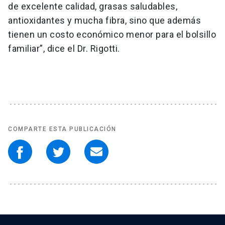
de excelente calidad, grasas saludables,
antioxidantes y mucha fibra, sino que además
tienen un costo económico menor para el bolsillo
familiar”, dice el Dr. Rigotti.
COMPARTE ESTA PUBLICACIÓN