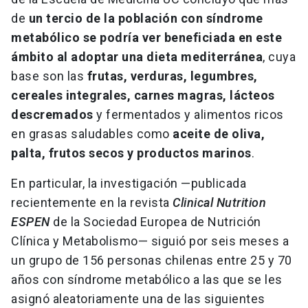
de
un tercio de la población con síndrome
metabólico se podría ver beneficiada en este
ámbito al adoptar una dieta mediterránea
, cuya
base son las
frutas, verduras, legumbres,
cereales integrales, carnes magras, lácteos
descremados
y fermentados y alimentos ricos
en grasas saludables como
aceite de oliva,
palta, frutos secos y productos marinos
.
En particular, la investigación —publicada
recientemente en la revista
Clinical Nutrition
ESPEN
de la Sociedad Europea de Nutrición
Clínica y Metabolismo— siguió por seis meses a
un grupo de 156 personas chilenas entre 25 y 70
años con síndrome metabólico a las que se les
asignó aleatoriamente una de las siguientes