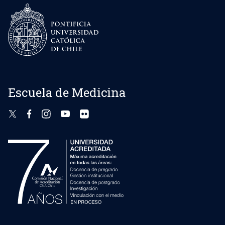
Escuela de Medicina