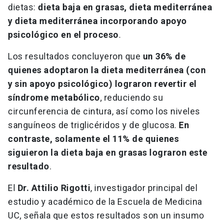
dietas:
dieta baja en grasas, dieta mediterránea
y dieta mediterránea incorporando apoyo
psicológico en el proceso
.
Los resultados concluyeron que
un 36% de
quienes adoptaron la dieta mediterránea (con
y sin apoyo psicológico) lograron revertir el
síndrome metabólico
, reduciendo su
circunferencia de cintura, así como los niveles
sanguíneos de triglicéridos y de glucosa.
En
contraste, solamente el 11% de quienes
siguieron la dieta baja en grasas lograron este
resultado
.
El
Dr. Attilio Rigotti
, investigador principal del
estudio y académico de la Escuela de Medicina
UC, señala que estos resultados son un insumo