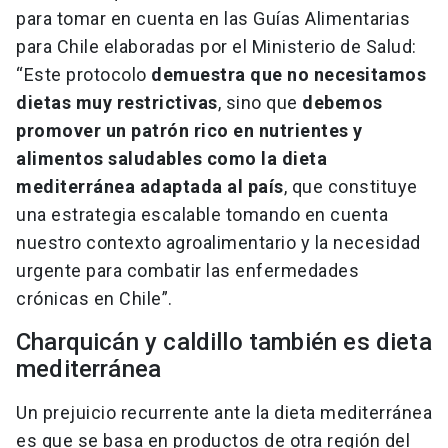
para tomar en cuenta en las Guías Alimentarias
para Chile elaboradas por el Ministerio de Salud:
“Este protocolo
demuestra que no necesitamos
dietas muy restrictivas
, sino que
debemos
promover un patrón rico en nutrientes y
alimentos saludables como la dieta
mediterránea adaptada al país
, que constituye
una estrategia escalable tomando en cuenta
nuestro contexto agroalimentario y la necesidad
urgente para combatir las enfermedades
crónicas en Chile”.
Charquicán y caldillo también es dieta
mediterránea
Un prejuicio recurrente ante la dieta mediterránea
es que se basa en productos de otra región del