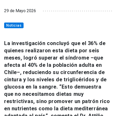
29 de Mayo 2026
Noticias
La investigación concluyó que el 36% de
quienes realizaron esta dieta por seis
meses, logró superar el síndrome –que
afecta al 40% de la población adulta en
Chile–, reduciendo su circunferencia de
cintura y los niveles de triglicéridos y de
glucosa en la sangre. “Esto demuestra
que no necesitamos dietas muy
restrictivas, sino promover un patrón rico
en nutrientes como la dieta mediterránea
adaptada al país”, comenta el Dr. Attilio