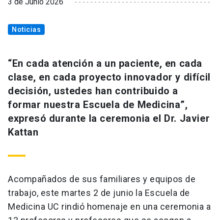
3 de Junio 2026
Noticias
“En cada atención a un paciente, en cada
clase, en cada proyecto innovador y difícil
decisión, ustedes han contribuido a
formar nuestra Escuela de Medicina”,
expresó durante la ceremonia el Dr. Javier
Kattan
Acompañados de sus familiares y equipos de
trabajo, este martes 2 de junio la Escuela de
Medicina UC rindió homenaje en una ceremonia a