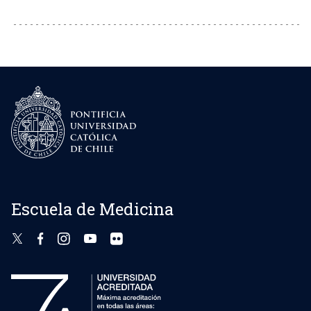
Escuela de Medicina