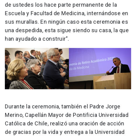
de ustedes los hace parte permanente de la
Escuela y Facultad de Medicina, internándose en
sus murallas. En ningún caso esta ceremonia es
una despedida, esta sigue siendo su casa, la que
han ayudado a construir”.
Durante la ceremonia, también el Padre Jorge
Merino, Capellán Mayor de Pontificia Universidad
Católica de Chile, realizó una oración de acción
de gracias por la vida y entrega a la Universidad