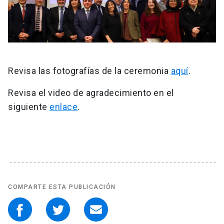
Revisa las fotografías de la ceremonia
aquí
.
Revisa el video de agradecimiento en el
siguiente
enlace
.
COMPARTE ESTA PUBLICACIÓN