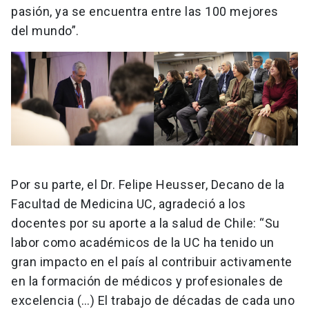
pasión, ya se encuentra entre las 100 mejores
del mundo”.
Por su parte, el Dr. Felipe Heusser, Decano de la
Facultad de Medicina UC, agradeció a los
docentes por su aporte a la salud de Chile: “Su
labor como académicos de la UC ha tenido un
gran impacto en el país al contribuir activamente
en la formación de médicos y profesionales de
excelencia (…) El trabajo de décadas de cada uno