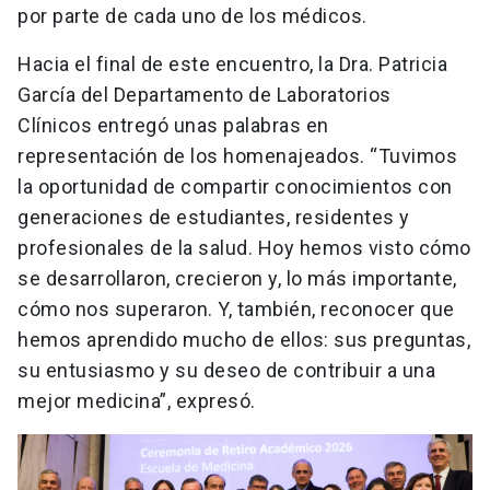
por parte de cada uno de los médicos.
Hacia el final de este encuentro, la Dra. Patricia
García del Departamento de Laboratorios
Clínicos entregó unas palabras en
representación de los homenajeados. “Tuvimos
la oportunidad de compartir conocimientos con
generaciones de estudiantes, residentes y
profesionales de la salud. Hoy hemos visto cómo
se desarrollaron, crecieron y, lo más importante,
cómo nos superaron. Y, también, reconocer que
hemos aprendido mucho de ellos: sus preguntas,
su entusiasmo y su deseo de contribuir a una
mejor medicina”, expresó.