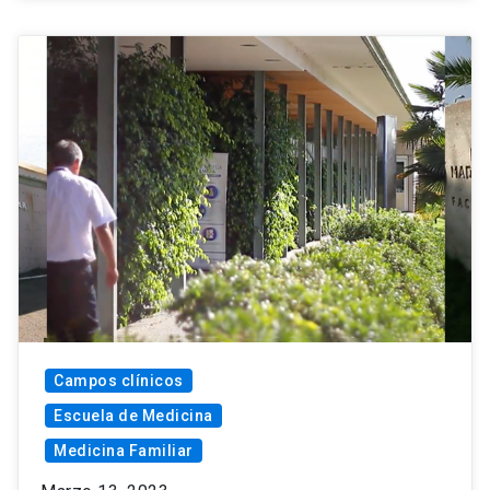
Campos clínicos
Escuela de Medicina
Medicina Familiar