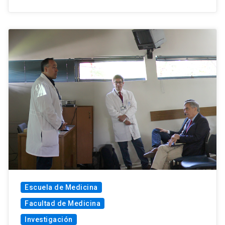
Escuela de Medicina
Facultad de Medicina
Investigación