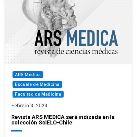
ARS Medica
Escuela de Medicina
Facultad de Medicina
Febrero 3, 2023
Revista ARS MEDICA será indizada en la
colección SciELO-Chile