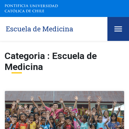
Escuela de Medicina
Categoria : Escuela de
Medicina