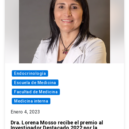
Endocrinología
Escuela de Medicina
Facultad de Medicina
Medicina interna
Enero 4, 2023
Dra. Lorena Mosso recibe el premio al
Investigador Destacado 2022 por la